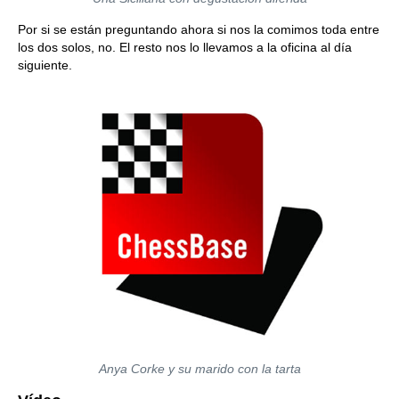
Por si se están preguntando ahora si nos la comimos toda entre
los dos solos, no. El resto nos lo llevamos a la oficina al día
siguiente.
Anya Corke y su marido con la tarta