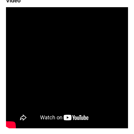
Vídeo