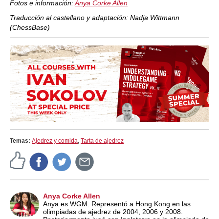
Fotos e información:
Anya Corke Allen
Traducción al castellano y adaptación: Nadja Wittmann
(ChessBase)
Temas:
Ajedrez y comida
,
Tarta de ajedrez
Anya Corke Allen
Anya es WGM. Representó a Hong Kong en las
olimpiadas de ajedrez de 2004, 2006 y 2008.