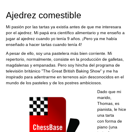
Ajedrez comestible
Mi pasión por las tartas ya existía antes de que me interesara
por el ajedrez. Mi papá era científico alimentario y me enseño a
jugar al ajedrez cuando yo tenía 9 años. ¡Pero ya me había
enseñado a hacer tartas cuando tenía 4!
A pesar de ello, soy una pastelera más bien corriente. Mi
repertorio, normalmente, consiste en la producción de galletas,
magdalenas y empanadas. Pero soy hincha del programa de
televisión británico "The Great British Baking Show" y me ha
inspirado para adentrarme en terrenos aún desconocidos en el
mundo de los pasteles y de los postres ambiciosos.
Dado que mi
marido,
Thomas, es
pianista, le hice
una tarta
con forma de
piano (una