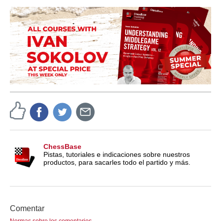
ChessBase
Pistas, tutoriales e indicaciones sobre nuestros
productos, para sacarles todo el partido y más.
Comentar
Normas sobre los comentarios