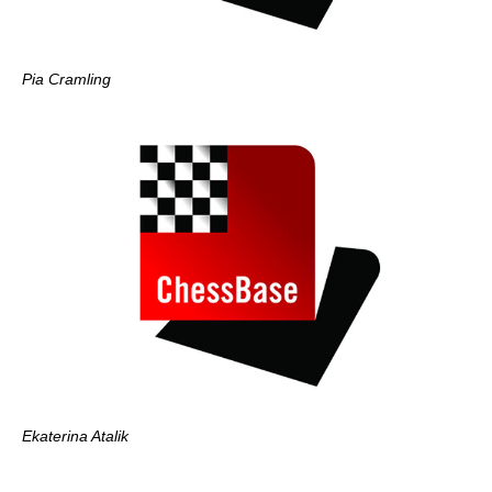
Pia Cramling
Ekaterina Atalik