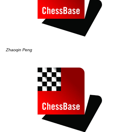
Zhaoqin Peng