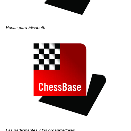
Rosas para Elisabeth
Las participantes y los organizadores