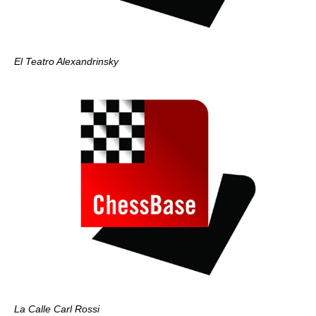
El Teatro Alexandrinsky
La Calle Carl Rossi