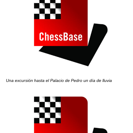
Una excursión hasta el Palacio de Pedro un día de lluvia