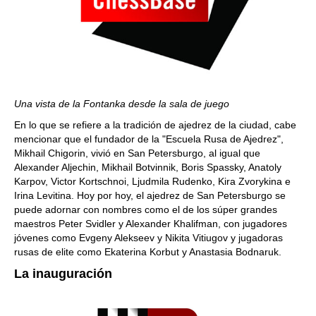
Una vista de la Fontanka desde la sala de juego
En lo que se refiere a la tradición de ajedrez de la ciudad, cabe
mencionar que el fundador de la "Escuela Rusa de Ajedrez",
Mikhail Chigorin, vivió en San Petersburgo, al igual que
Alexander Aljechin, Mikhail Botvinnik, Boris Spassky, Anatoly
Karpov, Victor Kortschnoi, Ljudmila Rudenko, Kira Zvorykina e
Irina Levitina. Hoy por hoy, el ajedrez de San Petersburgo se
puede adornar con nombres como el de los súper grandes
maestros Peter Svidler y Alexander Khalifman, con jugadores
jóvenes como Evgeny Alekseev y Nikita Vitiugov y jugadoras
rusas de elite como Ekaterina Korbut y Anastasia Bodnaruk.
La inauguración