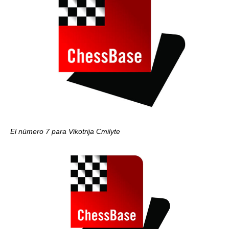
El número 7 para Vikotrija Cmilyte