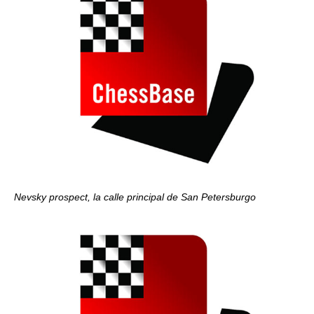
Nevsky prospect, la calle principal de San Petersburgo