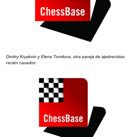
Dmitry Kryakvin y Elena Tomilova, otra pareja de ajedrecistas
recién casados