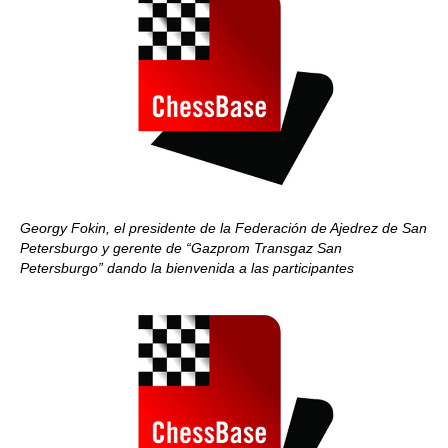
Georgy Fokin, el presidente de la Federación de Ajedrez de San
Petersburgo y gerente de “Gazprom Transgaz San
Petersburgo” dando la bienvenida a las participantes