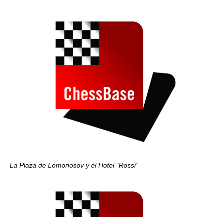
La Plaza de Lomonosov y el Hotel “Rossi”