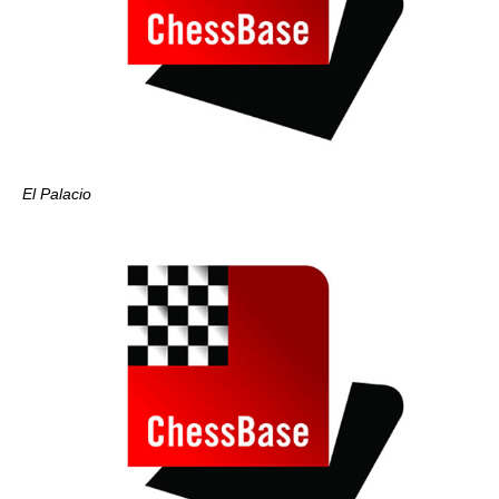
El Palacio