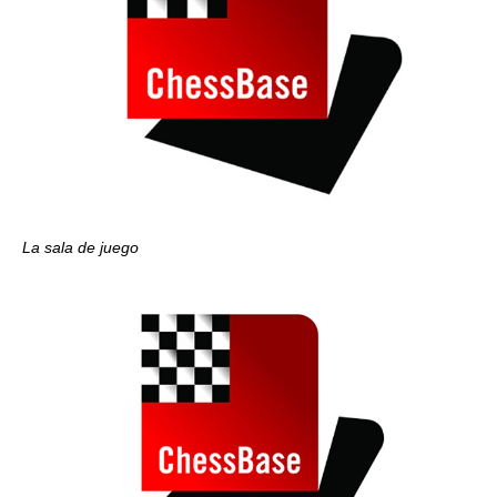
La sala de juego