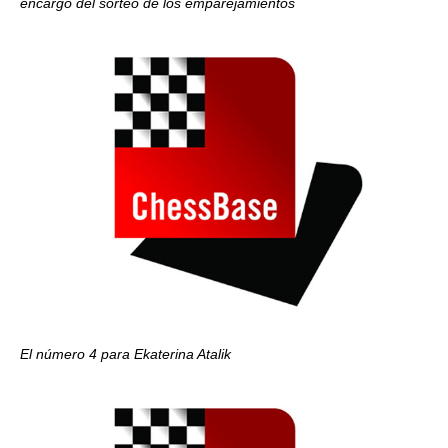
encargó del sorteo de los emparejamientos
El número 4 para Ekaterina Atalik