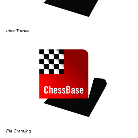
Irina Turova
Pia Cramling