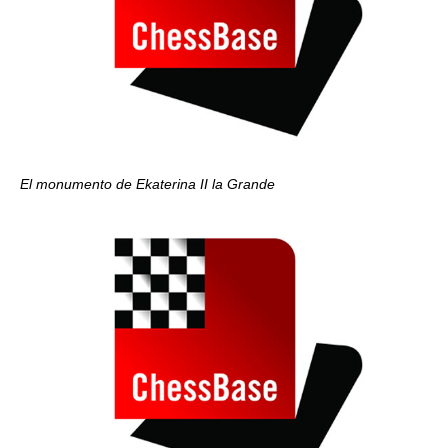
El monumento de Ekaterina II la Grande