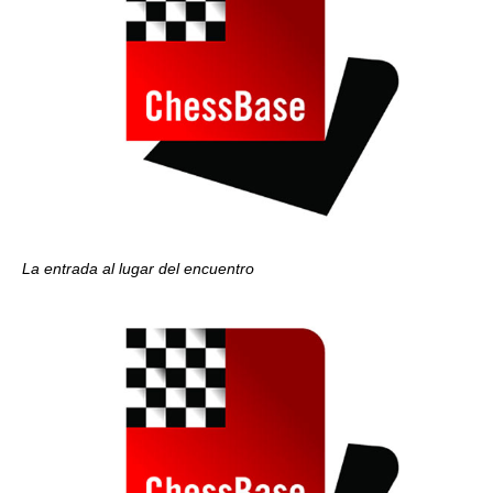
La entrada al lugar del encuentro