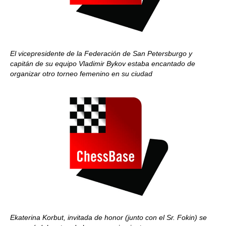
El vicepresidente de la Federación de San Petersburgo y
capitán de su equipo Vladimir Bykov estaba encantado de
organizar otro torneo femenino en su ciudad
Ekaterina Korbut, invitada de honor (junto con el Sr. Fokin) se