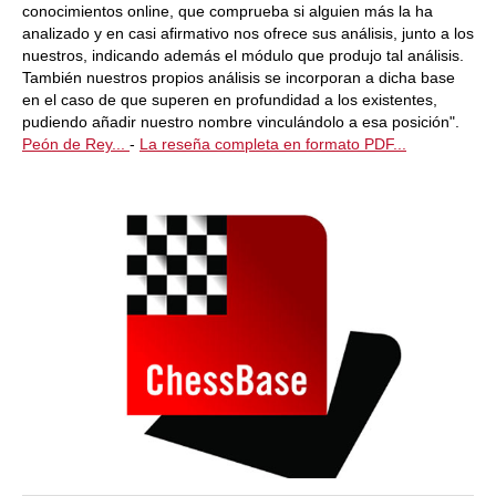
conocimientos online, que comprueba si alguien más la ha
analizado y en casi afirmativo nos ofrece sus análisis, junto a los
nuestros, indicando además el módulo que produjo tal análisis.
También nuestros propios análisis se incorporan a dicha base
en el caso de que superen en profundidad a los existentes,
pudiendo añadir nuestro nombre vinculándolo a esa posición".
Peón de Rey...
-
La reseña completa en formato PDF...