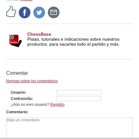
ChessBase
Pistas, tutoriales e indicaciones sobre nuestros
productos, para sacarles todo el partido y más.
Comentar
Normas sobre los comentarios
Usuario
Contraseña
¿Aún no eres usuario?
Registro
Comentario