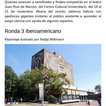
Quienes avancen a semifinales y finales competirán en el teatro
Juan Ruiz de Alarcón, del Centro Cultural Universitario, del 18 al
21 de noviembre. Afuera del recinto, tableros lúdicos con
ajedreces gigantes invitarán al público asistente a aprender el
juego-ciencia con ayuda de algunos expertos.
Ronda 3 Iberoamericano
Reportaje ilustrado por Nadja Wittmann