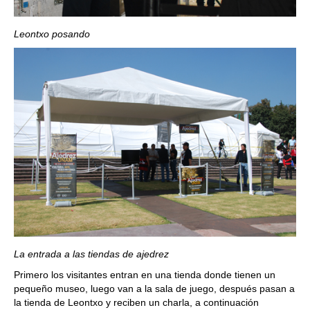
Leontxo posando
La entrada a las tiendas de ajedrez
Primero los visitantes entran en una tienda donde tienen un
pequeño museo, luego van a la sala de juego, después pasan a
la tienda de Leontxo y reciben un charla, a continuación