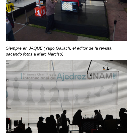
Siempre en JAQUE (Yago Gallach, el editor de la revista
sacando fotos a Marc Narciso)