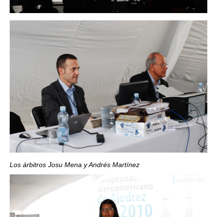
Los árbitros Josu Mena y Andrés Martínez