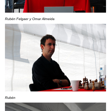
Rubén Felgaer y Omar Almeida
Rubén