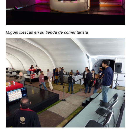
Miguel Illescas en su tienda de comentarista