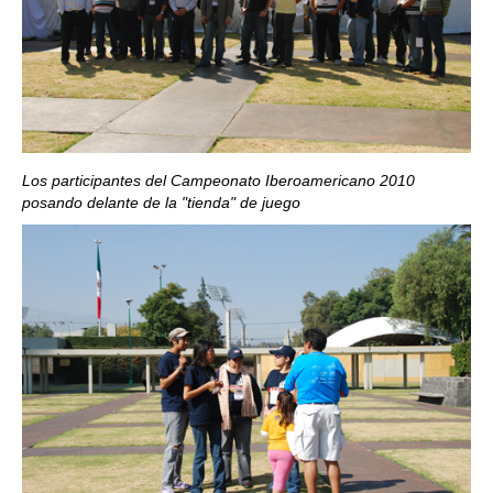
Los participantes del Campeonato Iberoamericano 2010
posando delante de la "tienda" de juego