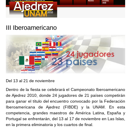
III Iberoamericano
Del 13 al 21 de noviembre
Dentro de la fiesta se celebrará el Campeonato Iberoamericano
de Ajedrez 2010, donde 24 jugadores de 21 países competirán
para ganar el título del encuentro convocado por la Federación
Iberoamericana de Ajedrez (FIBDE) y la UNAM. En esta
competencia, grandes maestros de América Latina, España y
Portugal se enfrentarán, del 13 al 17 de noviembre en Las Islas,
en la primera eliminatoria y los cuartos de final.