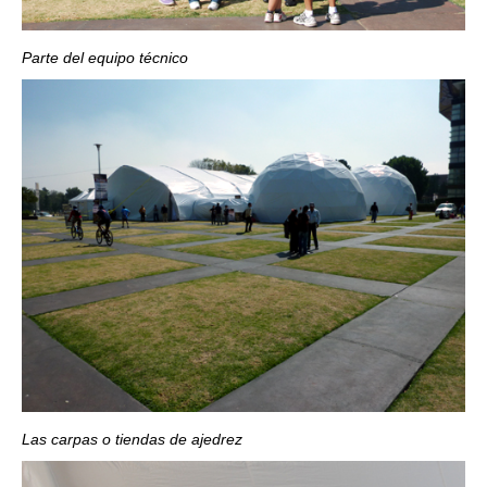
Parte del equipo técnico
Las carpas o tiendas de ajedrez