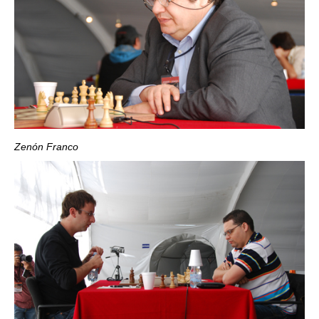
Zenón Franco