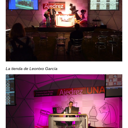
La tienda de Leontxo García