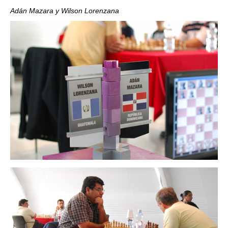
Adán Mazara y Wilson Lorenzana