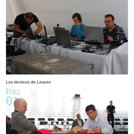
Los técnicos de Linares