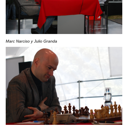
Marc Narciso y Julio Granda