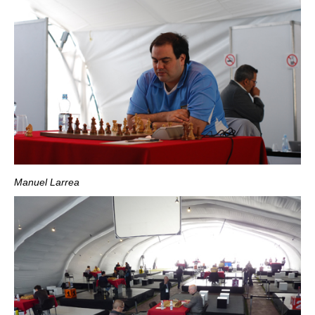
Manuel Larrea