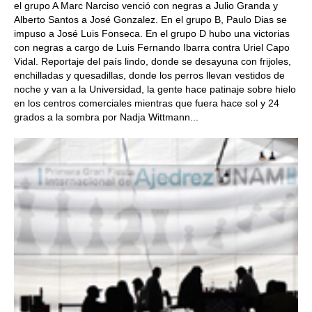
el grupo A Marc Narciso venció con negras a Julio Granda y
Alberto Santos a José Gonzalez. En el grupo B, Paulo Dias se
impuso a José Luis Fonseca. En el grupo D hubo una victorias
con negras a cargo de Luis Fernando Ibarra contra Uriel Capo
Vidal. Reportaje del país lindo, donde se desayuna con frijoles,
enchilladas y quesadillas, donde los perros llevan vestidos de
noche y van a la Universidad, la gente hace patinaje sobre hielo
en los centros comerciales mientras que fuera hace sol y 24
grados a la sombra por Nadja Wittmann...