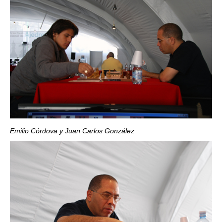
Emilio Córdova y Juan Carlos González