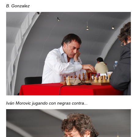
B. Gonzalez
Iván Morovic jugando con negras contra...