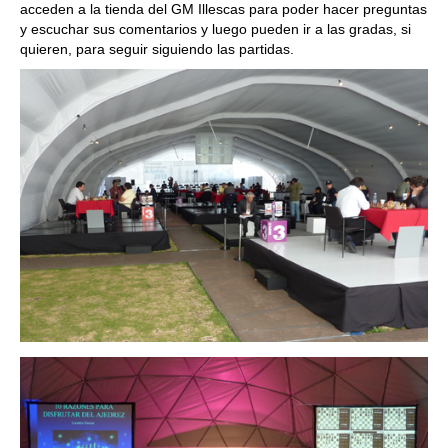
acceden a la tienda del GM Illescas para poder hacer preguntas
y escuchar sus comentarios y luego pueden ir a las gradas, si
quieren, para seguir siguiendo las partidas.