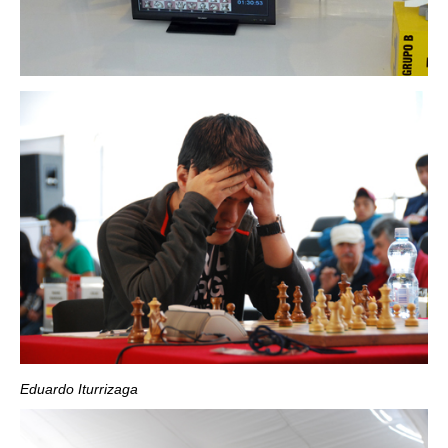
Eduardo Iturrizaga