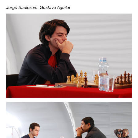
Jorge Baules vs. Gustavo Aguilar