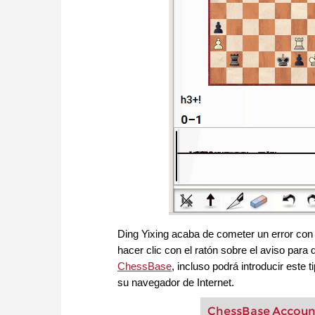
Ding Yixing acaba de cometer un error con 
hacer clic con el ratón sobre el aviso para 
ChessBase
, incluso podrá introducir este
su navegador de Internet.
ChessBase Accoun