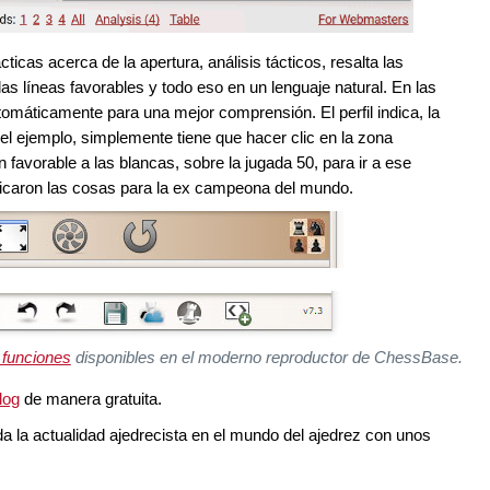
cticas acerca de la apertura, análisis tácticos, resalta las
 líneas favorables y todo eso en un lenguaje natural. En las
omáticamente para una mejor comprensión. El perfil indica, la
n el ejemplo, simplemente tiene que hacer clic en la zona
 favorable a las blancas, sobre la jugada 50, para ir a ese
licaron las cosas para la ex campeona del mundo.
 funciones
disponibles en el moderno reproductor de ChessBase.
log
de manera gratuita.
da la actualidad ajedrecista en el mundo del ajedrez con unos