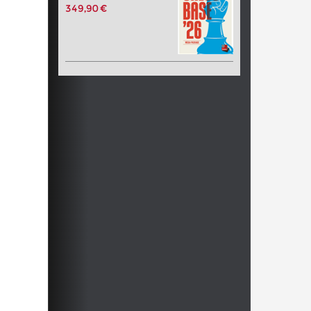
349,90 €