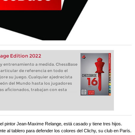
age Edition 2022
s, y entrenamiento a medida. ChessBase
articular de referencia en todo el
ore su juego. Cualquier ajedrecista
eón del Mundo hasta los jugadores
as aficionados, trabajan con esta
el pintor Jean-Maxime Relange, está casado y tiene tres hijos.
 al tablero para defender los colores del Clichy, su club en París.