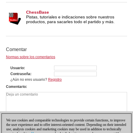
ChessBase
Pistas, tutoriales e indicaciones sobre nuestros
productos, para sacarles todo el partido y más.
Comentar
Normas sobre los comentarios
Usuario
Contraseña
¿Aún no eres usuario?
Registro
Comentario
We use cookies and comparable technologies to provide certain functions, to improve
the user experience and to offer interest-oriented content. Depending on their intended
use, analysis cookies and marketing cookies may be used in addition to technically