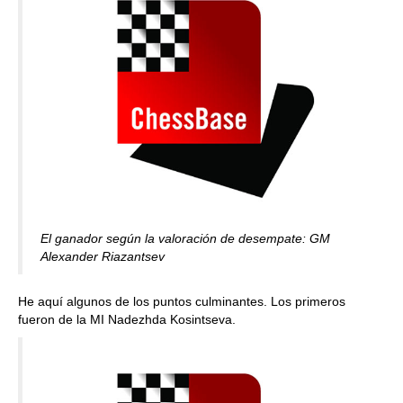
El ganador según la valoración de desempate: GM
Alexander Riazantsev
He aquí algunos de los puntos culminantes. Los primeros
fueron de la MI Nadezhda Kosintseva.