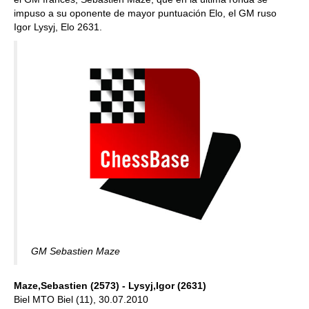
impuso a su oponente de mayor puntuación Elo, el GM ruso
Igor Lysyj, Elo 2631.
GM Sebastien Maze
Maze,Sebastien (2573) - Lysyj,Igor (2631)
Biel MTO Biel (11), 30.07.2010