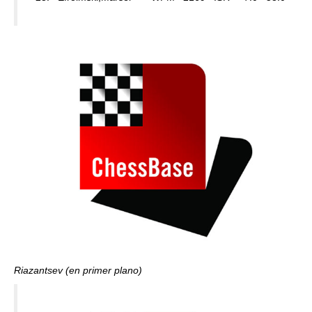
Riazantsev (en primer plano)