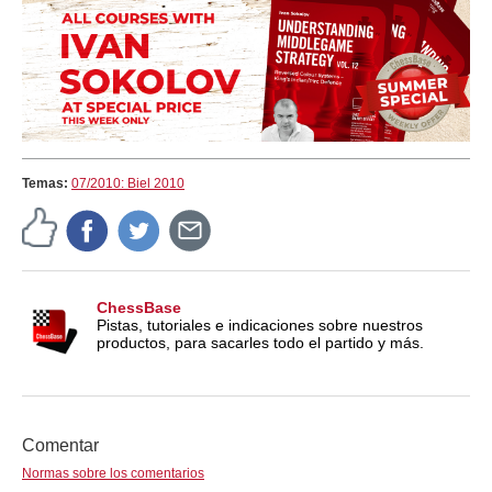
Temas:
07/2010: Biel 2010
ChessBase
Pistas, tutoriales e indicaciones sobre nuestros
productos, para sacarles todo el partido y más.
Comentar
Normas sobre los comentarios