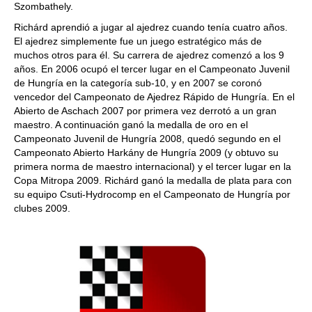
Szombathely.
Richárd aprendió a jugar al ajedrez cuando tenía cuatro años.
El ajedrez simplemente fue un juego estratégico más de
muchos otros para él. Su carrera de ajedrez comenzó a los 9
años. En 2006 ocupó el tercer lugar en el Campeonato Juvenil
de Hungría en la categoría sub-10, y en 2007 se coronó
vencedor del Campeonato de Ajedrez Rápido de Hungría. En el
Abierto de Aschach 2007 por primera vez derrotó a un gran
maestro. A continuación ganó la medalla de oro en el
Campeonato Juvenil de Hungría 2008, quedó segundo en el
Campeonato Abierto Harkány de Hungría 2009 (y obtuvo su
primera norma de maestro internacional) y el tercer lugar en la
Copa Mitropa 2009. Richárd ganó la medalla de plata para con
su equipo Csuti-Hydrocomp en el Campeonato de Hungría por
clubes 2009.