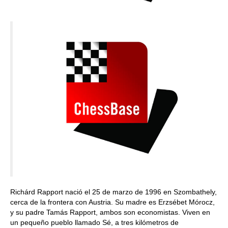
Richárd Rapport nació el 25 de marzo de 1996 en Szombathely,
cerca de la frontera con Austria. Su madre es Erzsébet Mórocz,
y su padre Tamás Rapport, ambos son economistas. Viven en
un pequeño pueblo llamado Sé, a tres kilómetros de