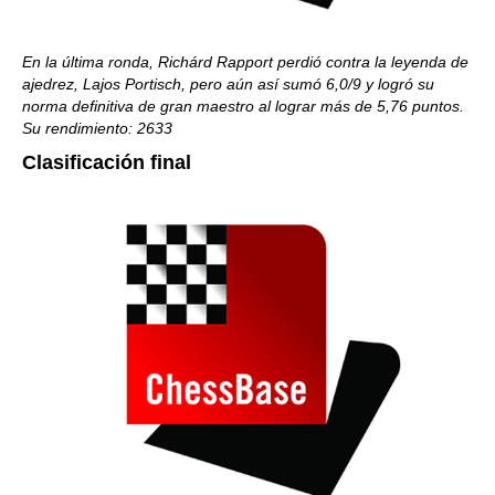
En la última ronda, Richárd Rapport perdió contra la leyenda de
ajedrez, Lajos Portisch, pero aún así sumó 6,0/9 y logró su
norma definitiva de gran maestro al lograr más de 5,76 puntos.
Su rendimiento: 2633
Clasificación final