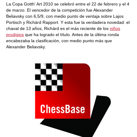
La Copa Gotth' Art 2010 se celebró entre el 22 de febrero y el 4
de marzo. El vencedor de la competición fue Alexander
Beliavsky con 6,5/9, con medio punto de ventaja sobre Lajos
Portisch y Richárd Rapport. Y esta fue la verdadera novedad: el
chaval de 13 años, Richárd es el más reciente de los
niños
prodigios
que ha logrado el título. Antes de la última ronda
encabezaba la clasificación, con medio punto más que
Alexander Beliavsky.