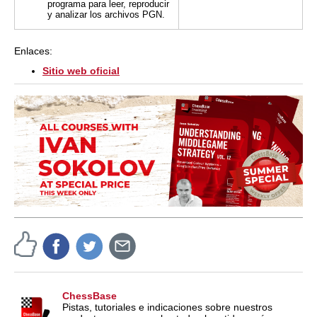
programa para leer, reproducir
y analizar los archivos PGN.
Enlaces:
Sitio web oficial
ChessBase
Pistas, tutoriales e indicaciones sobre nuestros