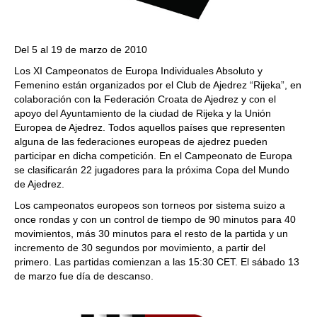
Del 5 al 19 de marzo de 2010
Los XI Campeonatos de Europa Individuales Absoluto y
Femenino están organizados por el Club de Ajedrez “Rijeka”, en
colaboración con la Federación Croata de Ajedrez y con el
apoyo del Ayuntamiento de la ciudad de Rijeka y la Unión
Europea de Ajedrez. Todos aquellos países que representen
alguna de las federaciones europeas de ajedrez pueden
participar en dicha competición. En el Campeonato de Europa
se clasificarán 22 jugadores para la próxima Copa del Mundo
de Ajedrez.
Los campeonatos europeos son torneos por sistema suizo a
once rondas y con un control de tiempo de 90 minutos para 40
movimientos, más 30 minutos para el resto de la partida y un
incremento de 30 segundos por movimiento, a partir del
primero. Las partidas comienzan a las 15:30 CET. El sábado 13
de marzo fue día de descanso.