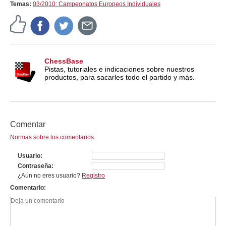
Temas:
03/2010: Campeonatos Europeos Individuales
ChessBase
Pistas, tutoriales e indicaciones sobre nuestros
productos, para sacarles todo el partido y más.
Comentar
Normas sobre los comentarios
Usuario
Contraseña
¿Aún no eres usuario?
Registro
Comentario