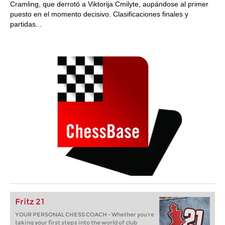
Cramling, que derrotó a Viktorija Cmilyte, aupándose al primer
puesto en el momento decisivo. Clasificaciones finales y
partidas...
Fritz 21
YOUR PERSONAL CHESS COACH - Whether you’re
taking your first steps into the world of club