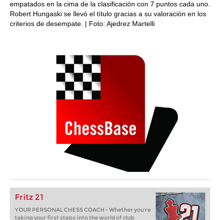
empatados en la cima de la clasificación con 7 puntos cada uno.
Robert Hungaski se llevó el título gracias a su valoración en los
criterios de desempate. | Foto: Ajedrez Martelli
Fritz 21
YOUR PERSONAL CHESS COACH - Whether you’re
taking your first steps into the world of club