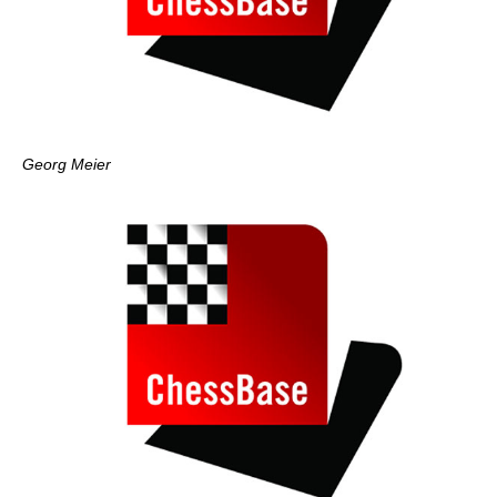
Georg Meier