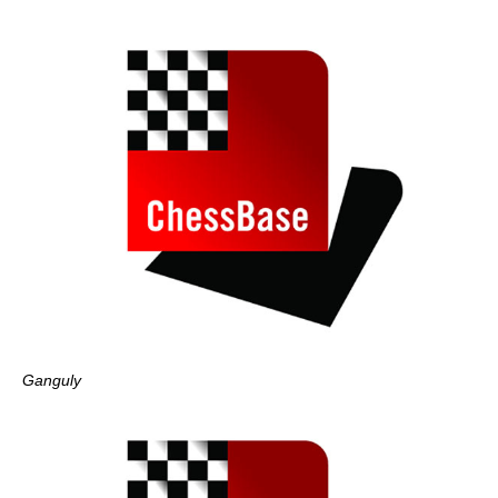
Ganguly