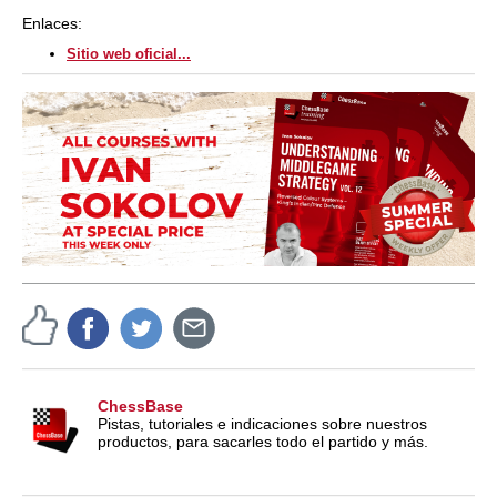
Enlaces:
Sitio web oficial...
ChessBase
Pistas, tutoriales e indicaciones sobre nuestros
productos, para sacarles todo el partido y más.