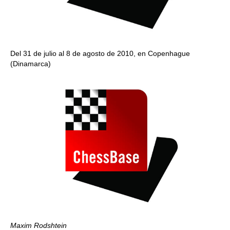
Del 31 de julio al 8 de agosto de 2010, en Copenhague
(Dinamarca)
Maxim Rodshtein