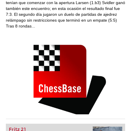
tenían que comenzar con la apertura Larsen (1.b3) Svidler ganó
también este encuentro; en esta ocasión el resultado final fue
7:3. El segundo día jugaron un duelo de partidas de ajedrez
relámpago sin restricciones que terminó en un empate (5:5)
Tras 8 rondas...
Fritz 21