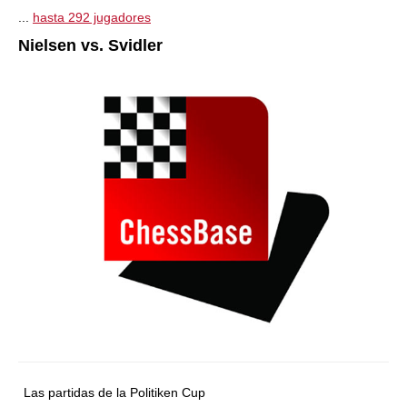
...
hasta 292 jugadores
Nielsen vs. Svidler
Las partidas de la Politiken Cup