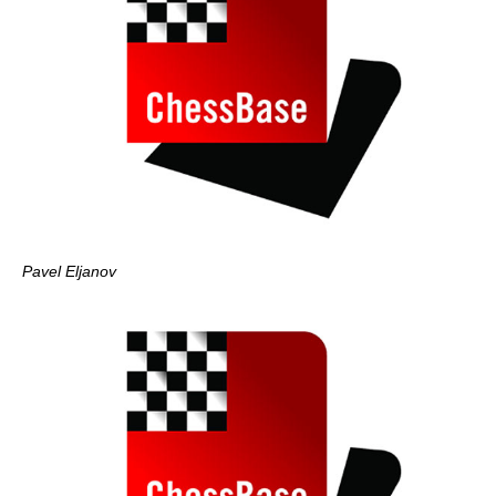
Pavel Eljanov