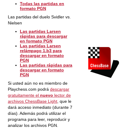
Todas las partidas en
formato PGN
Las partidas del duelo Svidler vs.
Nielsen
Las partidas Larsen
rápidas para descargar
en formato PGN
Las partidas Larsen
relámpago 1.b3 para
descargar en formato
PGN
Las partidas rápidas para
descargar en formato
PGN
Si usted aún no es miembro de
Playchess.com podrá
descargar
gratuitamente el
nuevo
lector de
archivos ChessBase Light
, que le
dará acceso inmediato (durante 7
días). Además podrá utilizar el
programa para leer, reproducir y
analizar los archivos PGN.