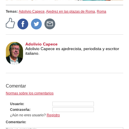
Temas:
Adolivio Capece
,
Ajedrez en las plazas de Roma
,
Roma
Adolivio Capece
Adolivio Capece es ajedrecista, periodista y escritor
italiano.
Comentar
Normas sobre los comentarios
Usuario
Contraseña
¿Aún no eres usuario?
Registro
Comentario