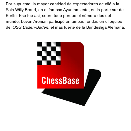
Por supuesto, la mayor cantidad de espectadores acudió a la
Sala Willy Brand, en el famoso Ayuntamiento, en la parte sur de
Berlín. Eso fue así, sobre todo porque el número dos del
mundo, Levon Aronian participó en ambas rondas en el equipo
del
OSG Baden-Baden
, el más fuerte de la Bundesliga Alemana.