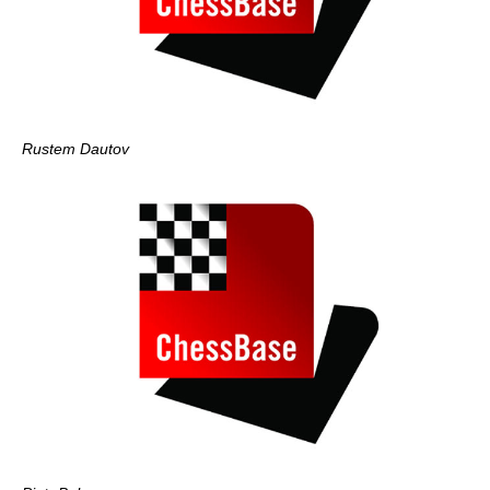
Rustem Dautov