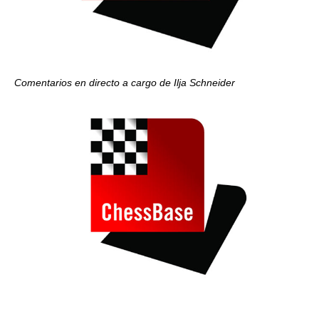
Comentarios en directo a cargo de Ilja Schneider