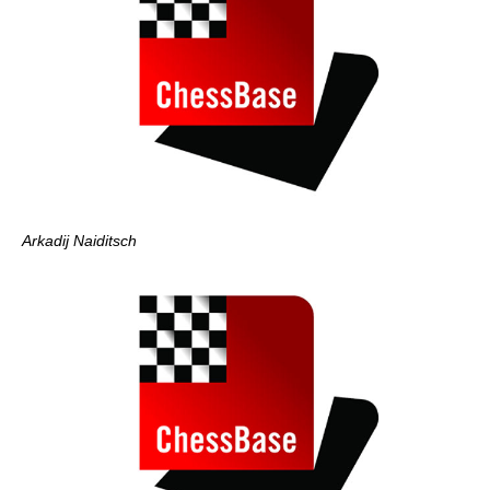
Arkadij Naiditsch