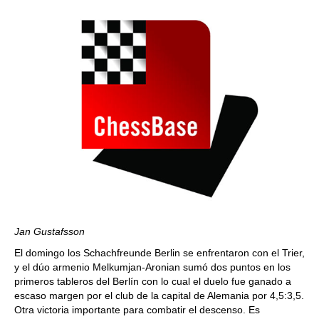
Jan Gustafsson
El domingo los Schachfreunde Berlin se enfrentaron con el Trier,
y el dúo armenio Melkumjan-Aronian sumó dos puntos en los
primeros tableros del Berlín con lo cual el duelo fue ganado a
escaso margen por el club de la capital de Alemania por 4,5:3,5.
Otra victoria importante para combatir el descenso. Es