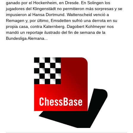
ganado por el Hockenheim, en Dresde. En Solingen los
jugadores del Klingenstädt no permitieron más sorpresas y se
impusieron al Hansa Dortmund. Wattenscheid venció a
Remagen y, por último, Emsdetten sufrió una derrota en su
propia casa, contra Katernberg. Dagobert Kohlmeyer nos
mandó un reportaje ilustrado del fin de semana de la
Bundesliga Alemana...