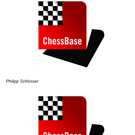
Philipp Schlosser