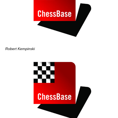
Robert Kempinski