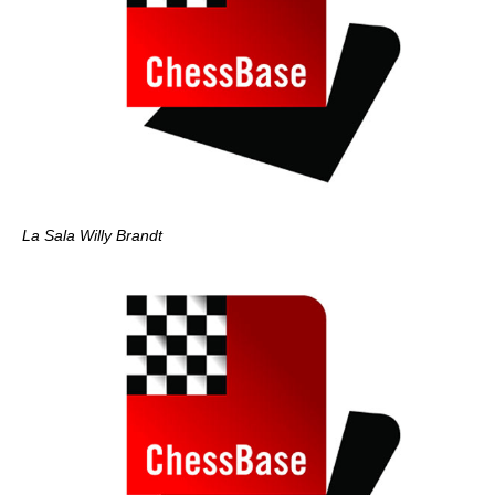
La Sala Willy Brandt