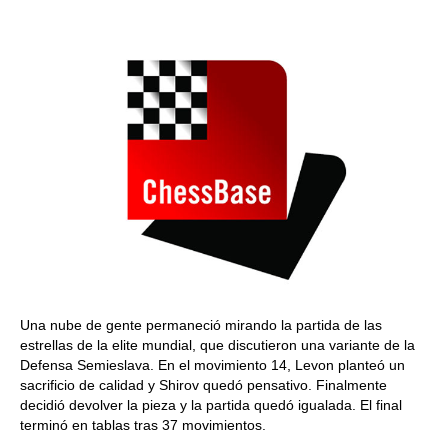
Una nube de gente permaneció mirando la partida de las
estrellas de la elite mundial, que discutieron una variante de la
Defensa Semieslava. En el movimiento 14, Levon planteó un
sacrificio de calidad y Shirov quedó pensativo. Finalmente
decidió devolver la pieza y la partida quedó igualada. El final
terminó en tablas tras 37 movimientos.