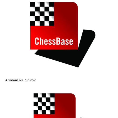
Aronian vs. Shirov