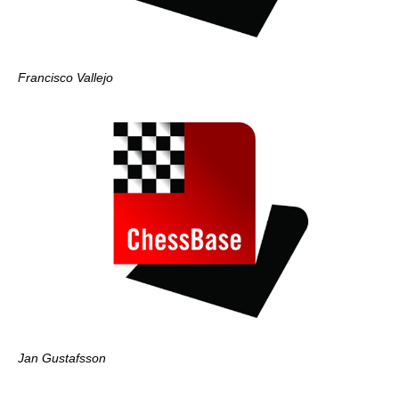
Francisco Vallejo
Jan Gustafsson