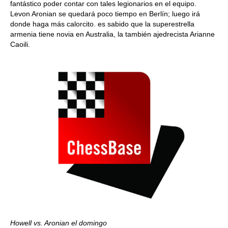
fantástico poder contar con tales legionarios en el equipo.
Levon Aronian se quedará poco tiempo en Berlín; luego irá
donde haga más calorcito. es sabido que la superestrella
armenia tiene novia en Australia, la también ajedrecista Arianne
Caoili.
Howell vs. Aronian el domingo