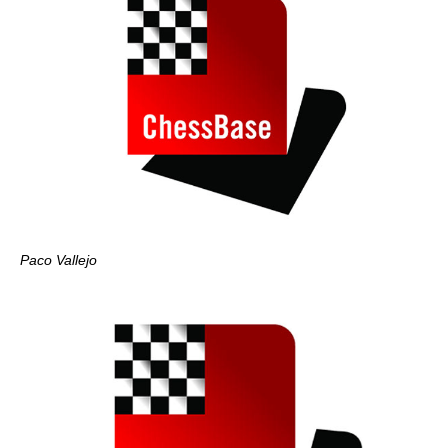
Paco Vallejo