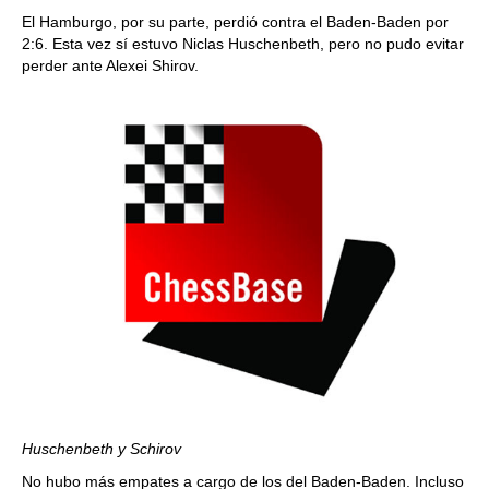
El Hamburgo, por su parte, perdió contra el Baden-Baden por
2:6. Esta vez sí estuvo Niclas Huschenbeth, pero no pudo evitar
perder ante Alexei Shirov.
Huschenbeth y Schirov
No hubo más empates a cargo de los del Baden-Baden. Incluso