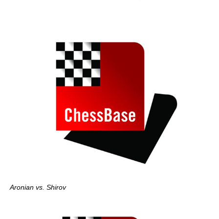
Aronian vs. Shirov