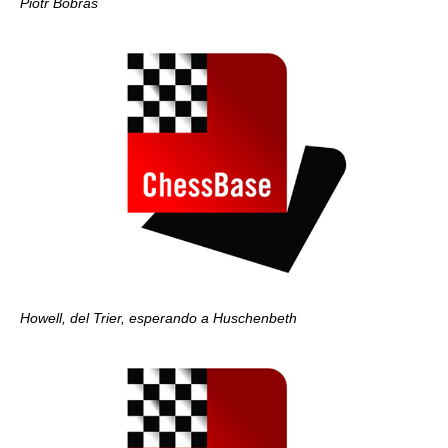
Piotr Bobras
Howell, del Trier, esperando a Huschenbeth