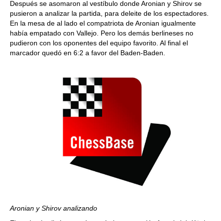
Después se asomaron al vestíbulo donde Aronian y Shirov se
pusieron a analizar la partida, para deleite de los espectadores.
En la mesa de al lado el compatriota de Aronian igualmente
había empatado con Vallejo. Pero los demás berlineses no
pudieron con los oponentes del equipo favorito. Al final el
marcador quedó en 6:2 a favor del Baden-Baden.
Aronian y Shirov analizando