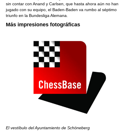
sin contar con Anand y Carlsen, que hasta ahora aún no han
jugado con su equipo, el Baden-Baden va rumbo al séptimo
triunfo en la Bundesliga Alemana.
Más impresiones fotográficas
El vestíbulo del Ayuntamiento de Schöneberg