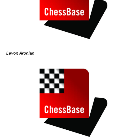
Levon Aronian