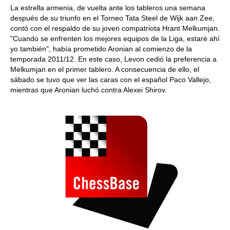
La estrella armenia, de vuelta ante los tableros una semana
después de su triunfo en el Torneo Tata Steel de Wijk aan Zee,
contó con el respaldo de su joven compatriota Hrant Melkumjan.
"Cuando se enfrenten los mejores equipos de la Liga, estaré ahí
yo también", había prometido Aronian al comienzo de la
temporada 2011/12. En este caso, Levon cedió la preferencia a
Melkumjan en el primer tablero. A consecuencia de ello, el
sábado se tuvo que ver las caras con el español Paco Vallejo,
mientras que Aronian luchó contra Alexei Shirov.