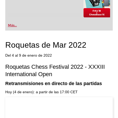
Más...
Roquetas de Mar 2022
Del 4 al 9 de enero de 2022
Roquetas Chess Festival 2022 - XXXIII
International Open
Retransmisiones en directo de las partidas
Hoy (4 de enero): a partir de las 17:00 CET