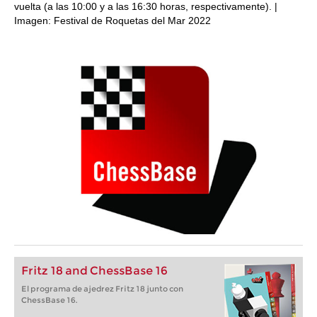
vuelta (a las 10:00 y a las 16:30 horas, respectivamente). |
Imagen: Festival de Roquetas del Mar 2022
Fritz 18 and ChessBase 16
El programa de ajedrez Fritz 18 junto con
ChessBase 16.