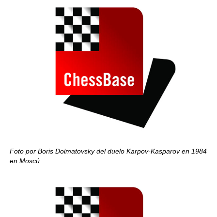
Foto por Boris Dolmatovsky del duelo Karpov-Kasparov en 1984
en Moscú