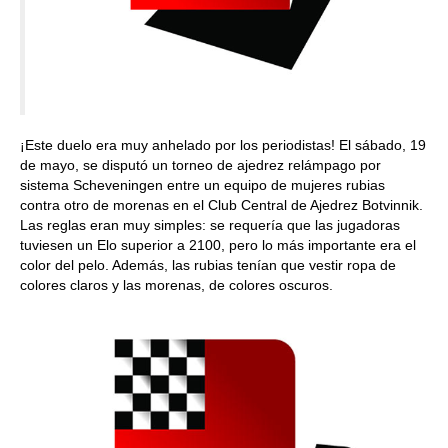
¡Este duelo era muy anhelado por los periodistas! El sábado, 19
de mayo, se disputó un torneo de ajedrez relámpago por
sistema Scheveningen entre un equipo de mujeres rubias
contra otro de morenas en el Club Central de Ajedrez Botvinnik.
Las reglas eran muy simples: se requería que las jugadoras
tuviesen un Elo superior a 2100, pero lo más importante era el
color del pelo. Además, las rubias tenían que vestir ropa de
colores claros y las morenas, de colores oscuros.