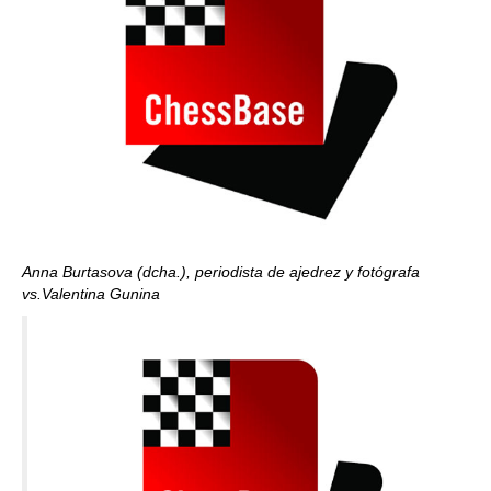
Anna Burtasova (dcha.), periodista de ajedrez y fotógrafa
vs.Valentina Gunina