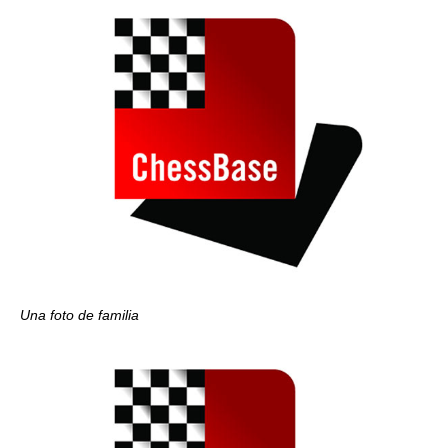
Una foto de familia