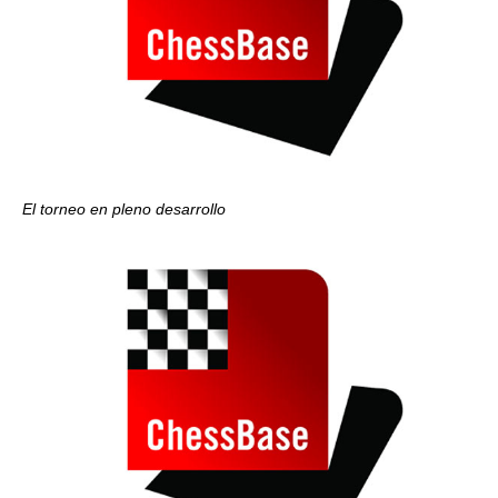
El torneo en pleno desarrollo