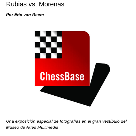
Rubias vs. Morenas
Por Eric van Reem
Una exposición especial de fotografías en el gran vestíbulo del
Museo de Artes Multimedia