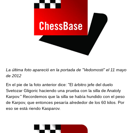
La última foto apareció en la portada de "Vedomosti" el 11 mayo
de 2012
En el pie de la foto anterior dice: "El árbitro jefe del duelo
Svetozar Gligoric haciendo una prueba con la silla de Anatoly
Karpov." Recordemos que la silla se había hundido con el peso
de Karpov, que entonces pesaría alrededor de los 60 kilos. Por
eso se está riendo Kasparov.