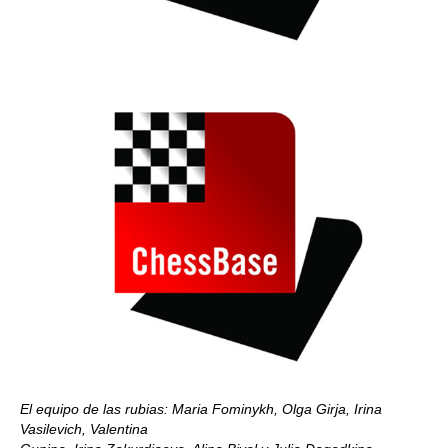
El equipo de las rubias: Maria Fominykh, Olga Girja, Irina
Vasilevich, Valentina