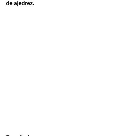
de ajedrez.