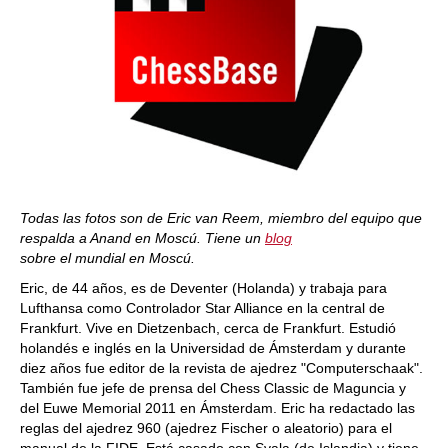
Todas las fotos son de Eric van Reem, miembro del equipo que
respalda a Anand en Moscú. Tiene un
blog
sobre el mundial en Moscú.
Eric, de 44 años, es de Deventer (Holanda) y trabaja para
Lufthansa como Controlador Star Alliance en la central de
Frankfurt. Vive en Dietzenbach, cerca de Frankfurt. Estudió
holandés e inglés en la Universidad de Ámsterdam y durante
diez años fue editor de la revista de ajedrez "Computerschaak".
También fue jefe de prensa del Chess Classic de Maguncia y
del Euwe Memorial 2011 en Ámsterdam. Eric ha redactado las
reglas del ajedrez 960 (ajedrez Fischer o aleatorio) para el