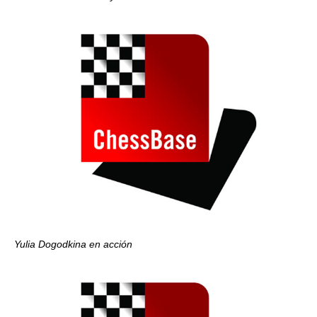
Yulia Dogodkina en acción