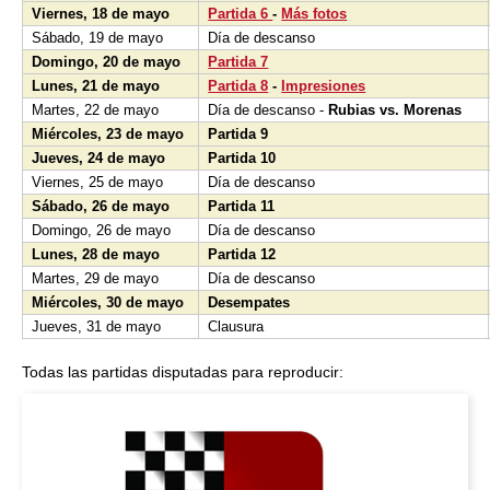
Viernes, 18 de mayo
Partida 6
-
Más fotos
Sábado, 19 de mayo
Día de descanso
Domingo, 20 de mayo
Partida 7
Lunes, 21 de mayo
Partida 8
-
Impresiones
Martes, 22 de mayo
Día de descanso -
Rubias vs. Morenas
Miércoles, 23 de mayo
Partida 9
Jueves, 24 de mayo
Partida 10
Viernes, 25 de mayo
Día de descanso
Sábado, 26 de mayo
Partida 11
Domingo, 26 de mayo
Día de descanso
Lunes, 28 de mayo
Partida 12
Martes, 29 de mayo
Día de descanso
Miércoles, 30 de mayo
Desempates
Jueves, 31 de mayo
Clausura
Todas las partidas disputadas para reproducir: