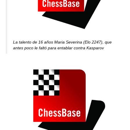
La talento de 16 años Maria Severina (Elo 2247), que
antes poco le faltó para entablar contra Kasparov