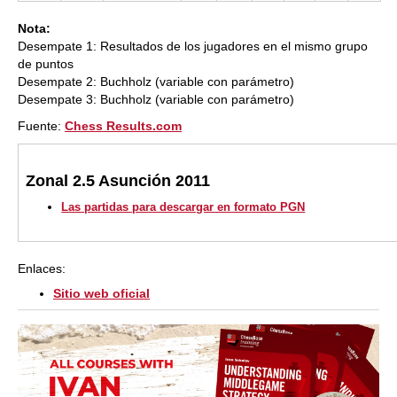
Nota:
Desempate 1: Resultados de los jugadores en el mismo grupo
de puntos
Desempate 2: Buchholz (variable con parámetro)
Desempate 3: Buchholz (variable con parámetro)
Fuente:
Chess Results.com
Zonal 2.5 Asunción 2011
Las partidas para descargar en formato PGN
Enlaces:
Sitio web oficial