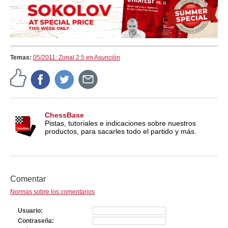
Temas:
05/2011: Zonal 2.5 en Asunción
ChessBase
Pistas, tutoriales e indicaciones sobre nuestros
productos, para sacarles todo el partido y más.
Comentar
Normas sobre los comentarios
Usuario
Contraseña