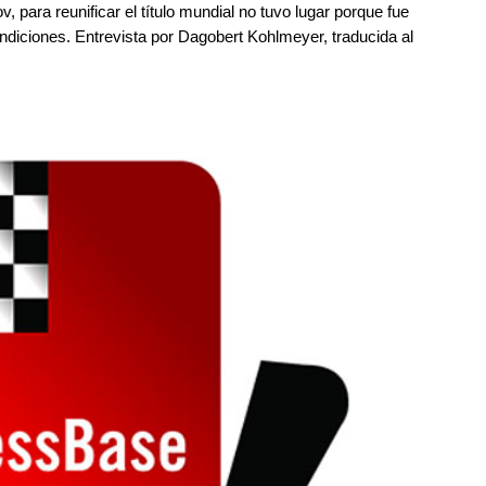
 para reunificar el título mundial no tuvo lugar porque fue
diciones. Entrevista por Dagobert Kohlmeyer, traducida al