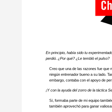
En principio, había sido tu experimentado
perdió. ¿Por qué? ¿Le tembló el pulso?
Creo que una de las razones fue que n
ningún entrenador bueno a su lado. Tan
embargo, contaba con el apoyo de pe
¡Y con la ayuda del zorro de la táctica 
Sí, formaba parte de mi equipo también
también aprovechó para ganar valiosa