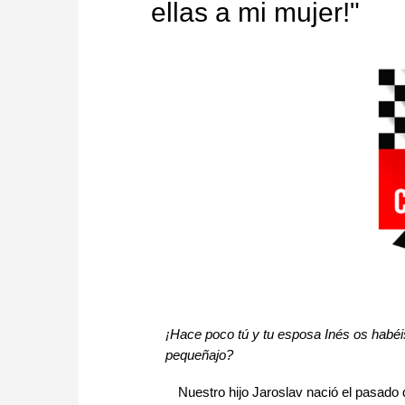
ellas a mi mujer!"
¡Hace poco tú y tu esposa Inés os habéis
pequeñajo?
Nuestro hijo Jaroslav nació el pasado 