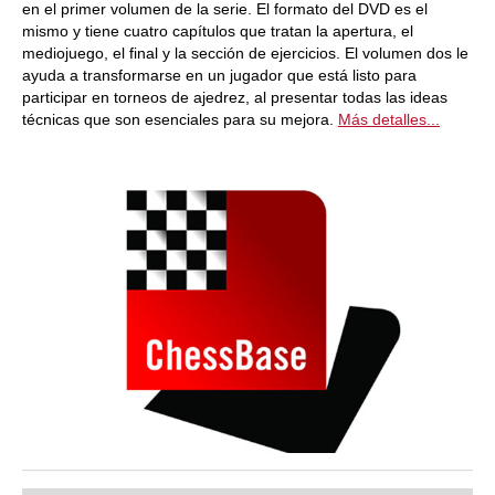
en el primer volumen de la serie. El formato del DVD es el
mismo y tiene cuatro capítulos que tratan la apertura, el
mediojuego, el final y la sección de ejercicios. El volumen dos le
ayuda a transformarse en un jugador que está listo para
participar en torneos de ajedrez, al presentar todas las ideas
técnicas que son esenciales para su mejora.
Más detalles...