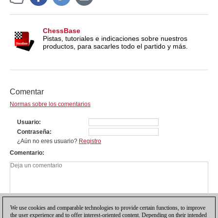
ChessBase
Pistas, tutoriales e indicaciones sobre nuestros
productos, para sacarles todo el partido y más.
Comentar
Normas sobre los comentarios
Usuario
Contraseña
¿Aún no eres usuario?
Registro
Comentario
We use cookies and comparable technologies to provide certain functions, to improve
the user experience and to offer interest-oriented content. Depending on their intended