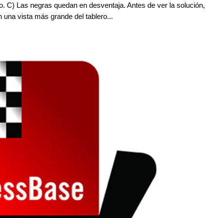
. C) Las negras quedan en desventaja. Antes de ver la solución,
una vista más grande del tablero...