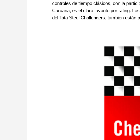
controles de tiempo clásicos, con la parti
Caruana, es el claro favorito por rating.
del Tata Steel Challengers, también están p