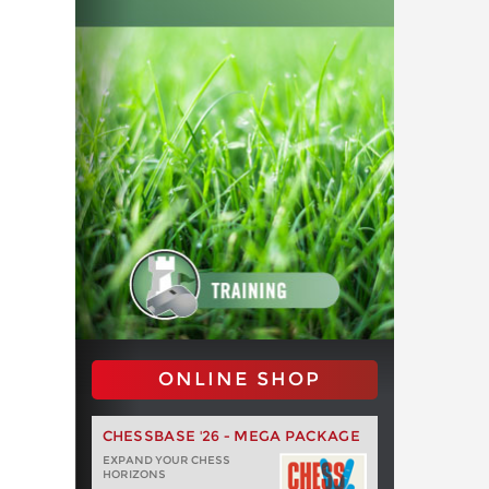
ONLINE SHOP
CHESSBASE '26 - MEGA PACKAGE
EXPAND YOUR CHESS
HORIZONS