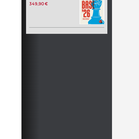
349,90 €