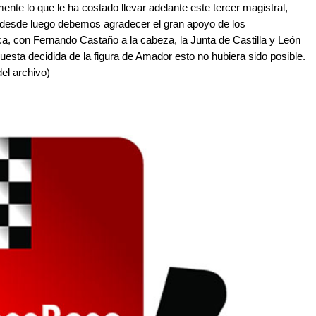
te lo que le ha costado llevar adelante este tercer magistral,
 desde luego debemos agradecer el gran apoyo de los
, con Fernando Castaño a la cabeza, la Junta de Castilla y León
puesta decidida de la figura de Amador esto no hubiera sido posible.
el archivo)