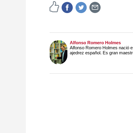
Alfonso Romero Holmes
Alfonso Romero Holmes nació en
ajedrez español. Es gran maestro,