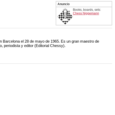
Anuncio
Books, boards, sets:
Chess Niggemann
 Barcelona el 28 de mayo de 1965. Es un gran maestro de
 periodista y editor (Editorial Chessy).