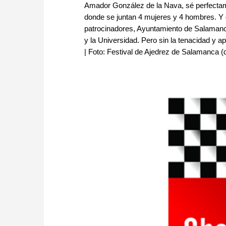
Amador González de la Nava, sé perfectamen
donde se juntan 4 mujeres y 4 hombres. Y
patrocinadores, Ayuntamiento de Salamanca
y la Universidad. Pero sin la tenacidad y a
| Foto: Festival de Ajedrez de Salamanca (d