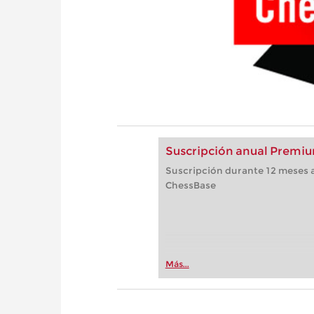
Suscripción anual Premiu
Suscripción durante 12 meses a
ChessBase
Más...