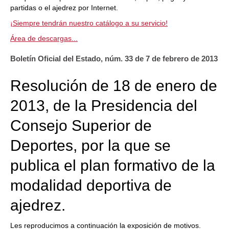
partidas o el ajedrez por Internet.
¡Siempre tendrán nuestro catálogo a su servicio!
Área de descargas...
Boletín Oficial del Estado, núm. 33 de 7 de febrero de 2013
Resolución de 18 de enero de
2013, de la Presidencia del
Consejo Superior de
Deportes, por la que se
publica el plan formativo de la
modalidad deportiva de
ajedrez.
Les reproducimos a continuación la exposición de motivos.