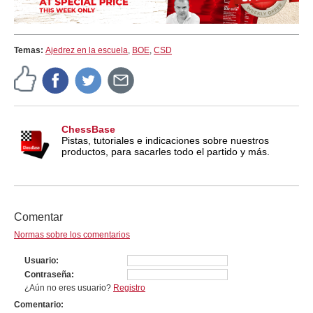
Temas:
Ajedrez en la escuela
,
BOE
,
CSD
ChessBase
Pistas, tutoriales e indicaciones sobre nuestros
productos, para sacarles todo el partido y más.
Comentar
Normas sobre los comentarios
Usuario
Contraseña
¿Aún no eres usuario?
Registro
Comentario