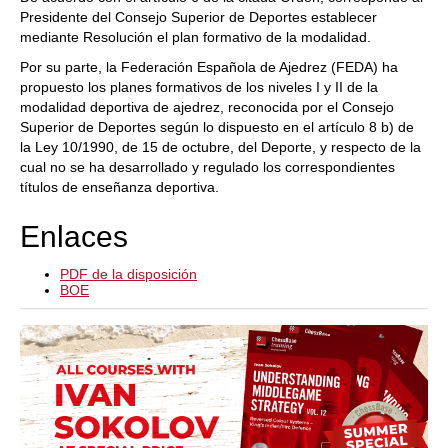
Presidente del Consejo Superior de Deportes establecer
mediante Resolución el plan formativo de la modalidad.
Por su parte, la Federación Española de Ajedrez (FEDA) ha
propuesto los planes formativos de los niveles I y II de la
modalidad deportiva de ajedrez, reconocida por el Consejo
Superior de Deportes según lo dispuesto en el artículo 8 b) de
la Ley 10/1990, de 15 de octubre, del Deporte, y respecto de la
cual no se ha desarrollado y regulado los correspondientes
títulos de enseñanza deportiva.
Enlaces
PDF de la disposición
BOE