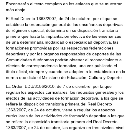
Encontrarán el texto completo en los enlaces que se muestran
más abajo.
El Real Decreto 1363/2007, de 24 de octubre, por el que se
establece la ordenación general de las enseñanzas deportivas
de régimen especial, determina en su disposición transitoria
primera que hasta la implantación efectiva de las enseñanzas
de una determinada modalidad o especialidad deportiva, las
formaciones promovidas por las respectivas federaciones
deportivas y por los órganos responsables de deportes de las
Comunidades Autónomas podrán obtener el reconocimiento a
efectos de correspondencia formativa, una vez publicado el
título oficial, siempre y cuando se adapten a lo establecido en la
norma que dicte el Ministerio de Educación, Cultura y Deporte.
La Orden EDU/3186/2010, de 7 de diciembre, por la que
regulan los aspectos curriculares, los requisitos generales y los
efectos de las actividades de formación deportiva, a los que se
refiere la disposición transitoria primera del Real Decreto
1363/2007, de 24 de octubre, viene a regular los aspectos
curriculares de las actividades de formación deportiva a los que
se refiere la disposición transitoria primera del Real Decreto
1363/2007, de 24 de octubre, las organiza en tres niveles: nivel