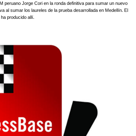
M peruano Jorge Cori en la ronda definitiva para sumar un nuevo
iva al sumar los laureles de la prueba desarrollada en Medellín. El
ha producido allí.