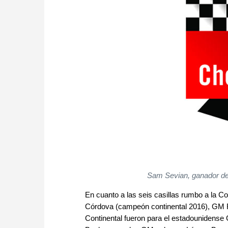
Sam Sevian, ganador de
En cuanto a las seis casillas rumbo a la 
Córdova (campeón continental 2016), GM Fl
Continental fueron para el estadounidens