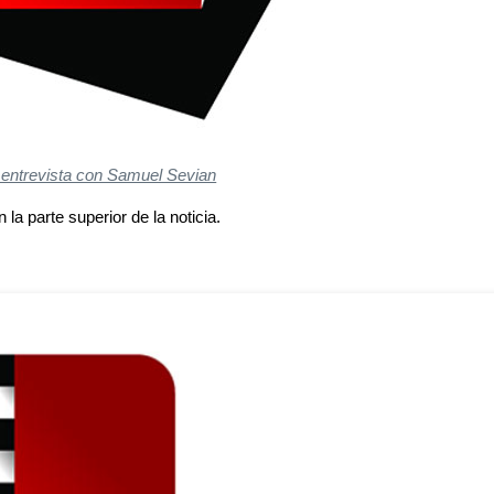
 entrevista con Samuel Sevian
 la parte superior de la noticia.