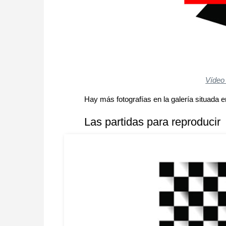
Vídeo
Hay más fotografías en la galería situada en
Las partidas para reproducir