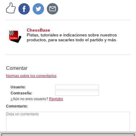
ChessBase
Pistas, tutoriales e indicaciones sobre nuestros
productos, para sacarles todo el partido y más.
Comentar
Normas sobre los comentarios
Usuario
Contraseña
¿Aún no eres usuario?
Registro
Comentario