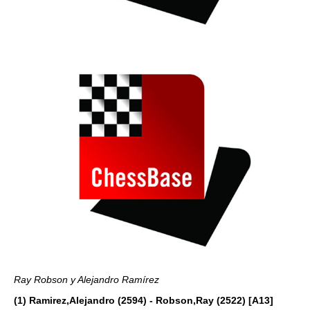
Ray Robson y Alejandro Ramírez
(1) Ramirez,Alejandro (2594) - Robson,Ray (2522) [A13]