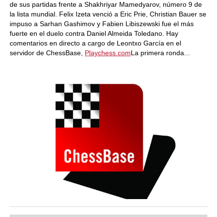
de sus partidas frente a Shakhriyar Mamedyarov, número 9 de
la lista mundial. Felix Izeta venció a Eric Prie, Christian Bauer se
impuso a Sarhan Gashimov y Fabien Libiszewski fue el más
fuerte en el duelo contra Daniel Almeida Toledano. Hay
comentarios en directo a cargo de Leontxo García en el
servidor de ChessBase,
Playchess.com
La primera ronda...