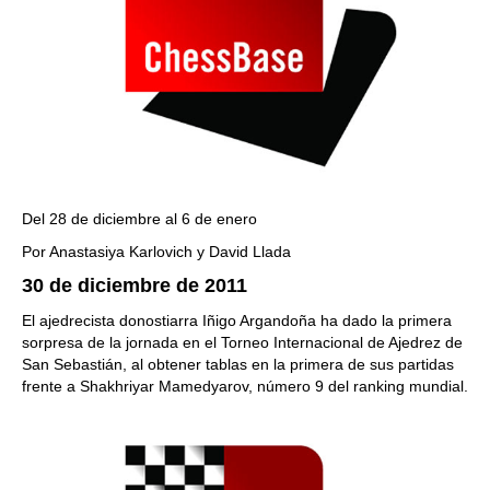
Del 28 de diciembre al 6 de enero
Por Anastasiya Karlovich y David Llada
30 de diciembre de 2011
El ajedrecista donostiarra Iñigo Argandoña ha dado la primera
sorpresa de la jornada en el Torneo Internacional de Ajedrez de
San Sebastián, al obtener tablas en la primera de sus partidas
frente a Shakhriyar Mamedyarov, número 9 del ranking mundial.