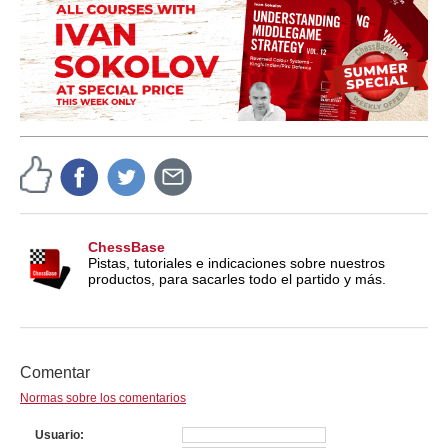
ChessBase
Pistas, tutoriales e indicaciones sobre nuestros
productos, para sacarles todo el partido y más.
Comentar
Normas sobre los comentarios
Usuario