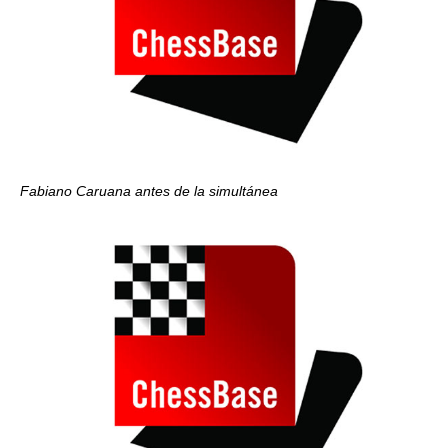
Fabiano Caruana antes de la simultánea