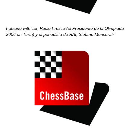
Fabiano with con Paolo Fresco (el Presidente de la Olimpiada
2006 en Turín) y el periodista de RAI, Stefano Mensurati