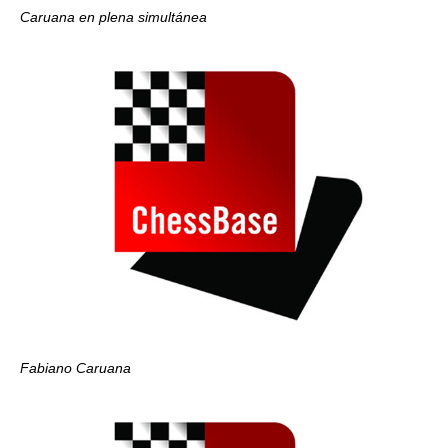
Caruana en plena simultánea
Fabiano Caruana