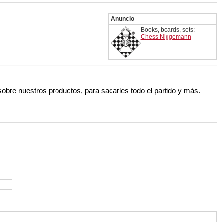
Anuncio
Books, boards, sets:
Chess Niggemann
 sobre nuestros productos, para sacarles todo el partido y más.