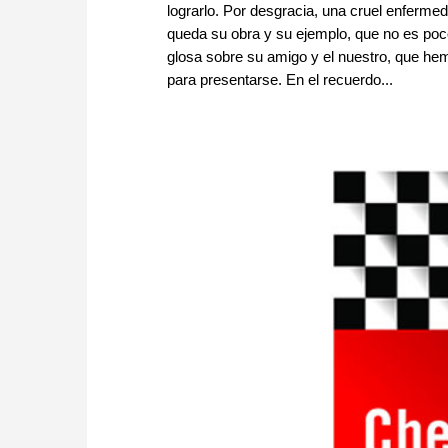
lograrlo. Por desgracia, una cruel enfermed
queda su obra y su ejemplo, que no es poc
glosa sobre su amigo y el nuestro, que he
para presentarse. En el recuerdo...