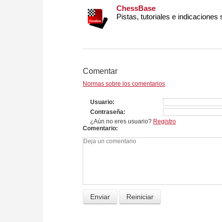
ChessBase
Pistas, tutoriales e indicaciones
Comentar
Normas sobre los comentarios
Usuario
Contraseña
¿Aún no eres usuario?
Registro
Comentario