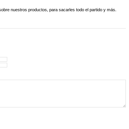
 sobre nuestros productos, para sacarles todo el partido y más.