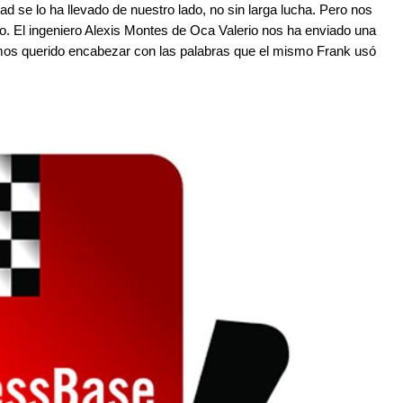
ad se lo ha llevado de nuestro lado, no sin larga lucha. Pero nos
o. El ingeniero Alexis Montes de Oca Valerio nos ha enviado una
mos querido encabezar con las palabras que el mismo Frank usó