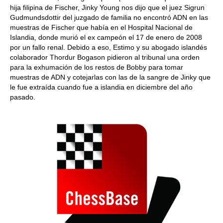
hija filipina de Fischer, Jinky Young nos dijo que el juez Sigrun
Gudmundsdottir del juzgado de familia no encontró ADN en las
muestras de Fischer que había en el Hospital Nacional de
Islandia, donde murió el ex campeón el 17 de enero de 2008
por un fallo renal. Debido a eso, Estimo y su abogado islandés
colaborador Thordur Bogason pidieron al tribunal una orden
para la exhumación de los restos de Bobby para tomar
muestras de ADN y cotejarlas con las de la sangre de Jinky que
le fue extraída cuando fue a islandia en diciembre del año
pasado.