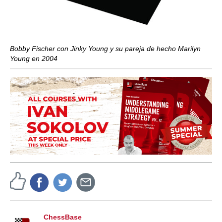
Bobby Fischer con Jinky Young y su pareja de hecho Marilyn
Young en 2004
ChessBase