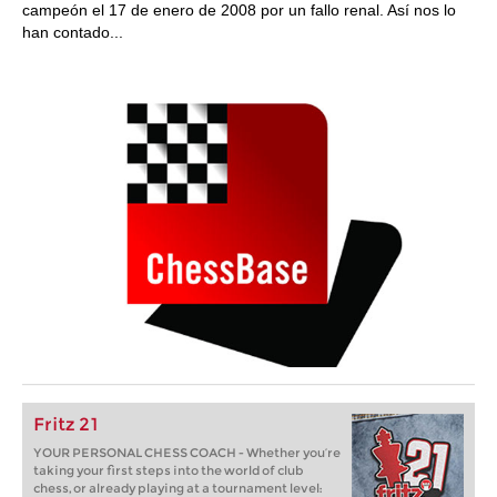
campeón el 17 de enero de 2008 por un fallo renal. Así nos lo
han contado...
Fritz 21
YOUR PERSONAL CHESS COACH - Whether you’re
taking your first steps into the world of club
chess, or already playing at a tournament level: