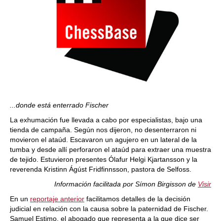
...donde está enterrado Fischer
La exhumación fue llevada a cabo por especialistas, bajo una
tienda de campaña. Según nos dijeron, no desenterraron ni
movieron el ataúd. Escavaron un agujero en un lateral de la
tumba y desde allí perforaron el ataúd para extraer una muestra
de tejido. Estuvieron presentes Ólafur Helgi Kjartansson y la
reverenda Kristinn Ágúst Fridfinnsson, pastora de Selfoss.
Información facilitada por Símon Birgisson de
Visir
En un
reportaje anterior
facilitamos detalles de la decisión
judicial en relación con la causa sobre la paternidad de Fischer.
Samuel Estimo, el abogado que representa a la que dice ser