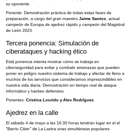
su oponente.
Ponente: Demostración práctica de todas estas fases de
preparación, a cargo del gran maestro
Jaime Santos
, actual
campeón de Europa de ajedrez rápido y campeón del Magistral
de León 2023.
Tercera ponencia: Simulación de
ciberataques y hacking ético
Está ponencia intenta mostrar cómo se trabaja en
ciberseguridad para evitar y combatir amenazas que pueden
poner en peligro nuestro sistema de trabajo y afectar de lleno a
muchos de los servicios que consideramos imprescindibles en
nuestra vida diaria. Demostración en tiempo real de ataque
informático y hackeo defensivo.
Ponentes:
Cristina Lourido y Alex Rodríguez
.
Ajedrez en la calle
El sábado 4 de mayo a las 16:30 horas tendrán lugar en el el
"Barrio Ciber" de La Lastra unas simultáneas populares