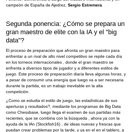
campeón de España de Ajedrez,
Sergio Estremera
.
Segunda ponencia: ¿Cómo se prepara un
gran maestro de elite con la IA y el "big
data"?
El proceso de preparación que afronta un gran maestro para
enfrentar a un rival de alto nivel competitivo se repite cada día
en los torneos internacionales , donde el gran maestro se
enfrenta a diversos tipos de jugador y a diferentes estilos de
juego. Este proceso de preparación diaria lleva algunas horas, y
a pesar de consumir una energía que luego va a ser necesaria
durante la partida, es un trabajo inevitable en la alta
competición.
¿Como se estudia el estilo de juego, las estadísticas de sus
aperturas y resultados?, mediante los programas de Big Data
como Chessbase, luego llega el examen de sus partidas más
recientes, que se combina con la búsqueda , ahora ya con la
ayuda de la lAn (Stockfish16) , de ideas nuevas y frescas que
puedan crear problemas por la tarde, y ya en el en el tablero, a