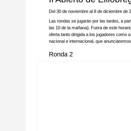
Del 30 de noviembre al 8 de diciembre de 
Las rondas se jugarán por las tardes, a part
las 10 de la mañana). Fuera de este horar
oferta tanto dirigida a los jugadores como 
nacional e internacional, que anunciarem
Ronda 2