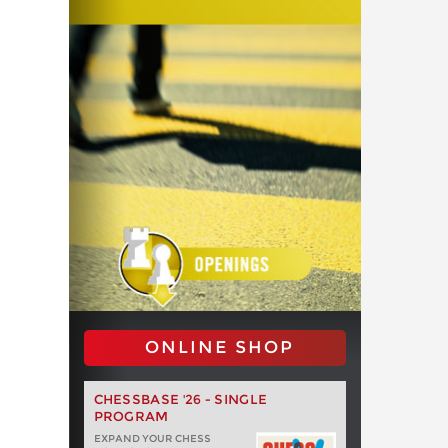
ONLINE SHOP
CHESSBASE '26 - SINGLE
PROGRAM
EXPAND YOUR CHESS