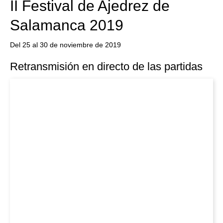
II Festival de Ajedrez de
Salamanca 2019
Del 25 al 30 de noviembre de 2019
Retransmisión en directo de las partidas