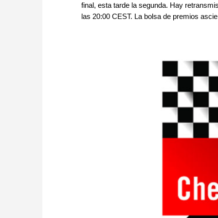
final, esta tarde la segunda. Hay retransm
las 20:00 CEST. La bolsa de premios asci