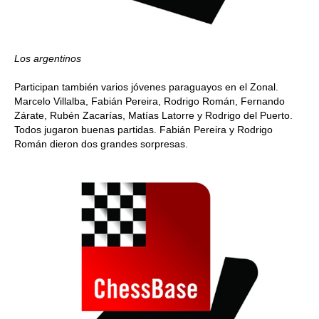
Los argentinos
Participan también varios jóvenes paraguayos en el Zonal.
Marcelo Villalba, Fabián Pereira, Rodrigo Román, Fernando
Zárate, Rubén Zacarías, Matías Latorre y Rodrigo del Puerto.
Todos jugaron buenas partidas. Fabián Pereira y Rodrigo
Román dieron dos grandes sorpresas.