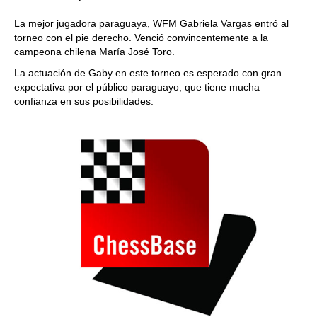
La mejor jugadora paraguaya, WFM Gabriela Vargas entró al
torneo con el pie derecho. Venció convincentemente a la
campeona chilena María José Toro.
La actuación de Gaby en este torneo es esperado con gran
expectativa por el público paraguayo, que tiene mucha
confianza en sus posibilidades.