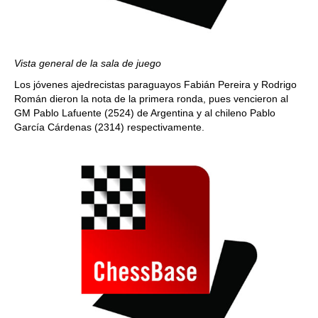
Vista general de la sala de juego
Los jóvenes ajedrecistas paraguayos Fabián Pereira y Rodrigo
Román dieron la nota de la primera ronda, pues vencieron al
GM Pablo Lafuente (2524) de Argentina y al chileno Pablo
García Cárdenas (2314) respectivamente.