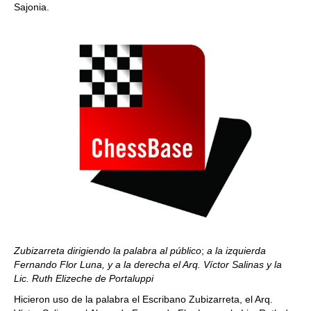
Sajonia.
Zubizarreta dirigiendo la palabra al público
;
a la izquierda
Fernando Flor Luna, y a la derecha el Arq. Víctor Salinas y la
Lic. Ruth Elizeche de Portaluppi
Hicieron uso de la palabra el Escribano Zubizarreta, el Arq.