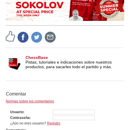
ChessBase
Pistas, tutoriales e indicaciones sobre nuestros
productos, para sacarles todo el partido y más.
Comentar
Normas sobre los comentarios
Usuario
Contraseña
¿Aún no eres usuario?
Registro