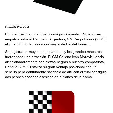
Fabián Pereira
Un buen resultado también consiguió Alejandro Riline, quien
empató contra el Campeón Argentino, GM Diego Flores (2579),
el jugador con la valoración mayor de Elo del torneo.
Se registraron muy buenas partidas, y los grandes maestros
fueron toda una atracción. El GM Chileno Iván Morovic venció
aleccionadoramente con piezas negras a nuestro compatriota
Enrique Butti. Cristalizó su gran ventaja posicional con un
sencillo pero contundente sacrificio de alfil con el cual consiguió
dos peones pasados asesinos en el flanco de la dama.