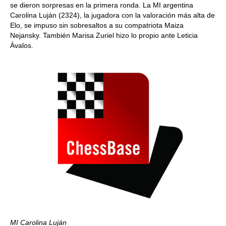
se dieron sorpresas en la primera ronda. La MI argentina
Carolina Luján (2324), la jugadora con la valoración más alta de
Elo, se impuso sin sobresaltos a su compatriota Maiza
Nejansky. También Marisa Zuriel hizo lo propio ante Leticia
Ávalos.
MI Carolina Luján