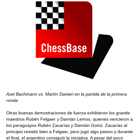
Axel Bachmann vs. Martín Danieri
en la partida de la primera
ronda
Otras buenas demostraciones de fuerza exhibieron los grande
maestros Rubén Felgaer y Damián Lemos, quienes vencieron a
los paraguayos Rubén Zacarías y Damián Goiriz. Zacarías al
principio resistió bien a Felgaer, pero jugó algo pasivo y durante
el final, el argentino consiguió la iniciativa. A pesar del poco