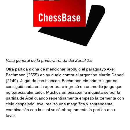
Vista general de la primera ronda del Zonal 2.5
Otra partida digna de mencionar produjo el paraguayo Axel
Bachmann (2555) en su duelo contra el argentino Martín Daneri
(2149). Jugando con blancas, Bachmann ein primer lugar no
consiguió nada en la apertura e ingresó en un medio juego que
no parecía alentador. Muchos empezaban a inquietarse por la
partida de Axel cuando repentinamente empezó la tormenta con
cielo despejado. Axel realizó una magnífica y soprendente
combinación con la cual volcó abruptamente la partida a su
favor.