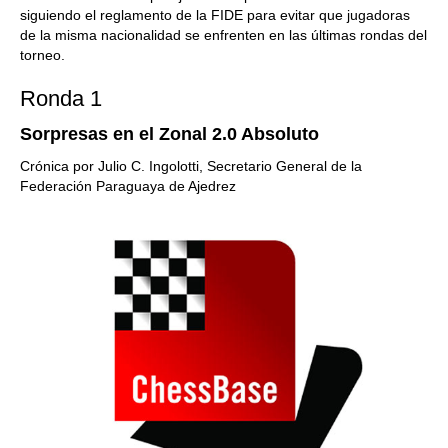
siguiendo el reglamento de la FIDE para evitar que jugadoras
de la misma nacionalidad se enfrenten en las últimas rondas del
torneo.
Ronda 1
Sorpresas en el Zonal 2.0 Absoluto
Crónica por Julio C. Ingolotti, Secretario General de la
Federación Paraguaya de Ajedrez