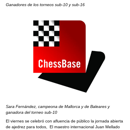
Ganadores de los torneos sub-10 y sub-16
Sara Fernández, campeona de Mallorca y de Baleares y
ganadora del torneo sub-10
El viernes se celebró con afluencia de público la jornada abierta
de ajedrez para todos, El maestro internacional Juan Mellado