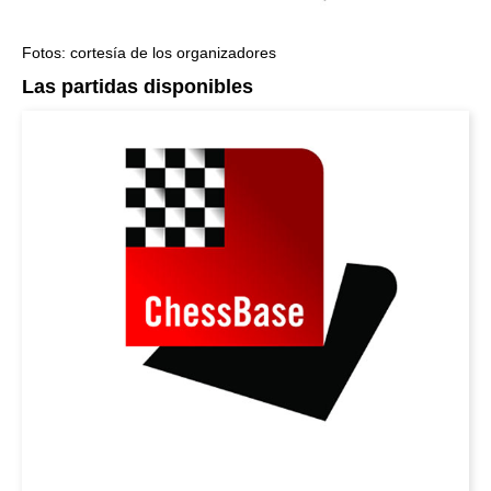
Fotos: cortesía de los organizadores
Las partidas disponibles