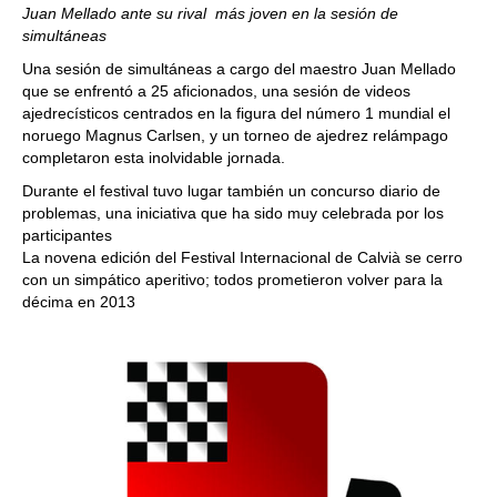
Juan Mellado ante su rival más joven en la sesión de
simultáneas
Una sesión de simultáneas a cargo del maestro Juan Mellado
que se enfrentó a 25 aficionados, una sesión de videos
ajedrecísticos centrados en la figura del número 1 mundial el
noruego Magnus Carlsen, y un torneo de ajedrez relámpago
completaron esta inolvidable jornada.
Durante el festival tuvo lugar también un concurso diario de
problemas, una iniciativa que ha sido muy celebrada por los
participantes
La novena edición del Festival Internacional de Calvià se cerro
con un simpático aperitivo; todos prometieron volver para la
décima en 2013