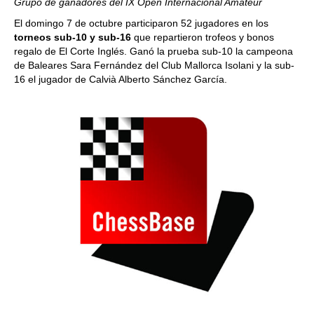
Grupo de ganadores del IX Open Internacional Amateur
El domingo 7 de octubre participaron 52 jugadores en los
torneos sub-10 y sub-16
que repartieron trofeos y bonos
regalo de El Corte Inglés. Ganó la prueba sub-10 la campeona
de Baleares Sara Fernández del Club Mallorca Isolani y la sub-
16 el jugador de Calvià Alberto Sánchez García.