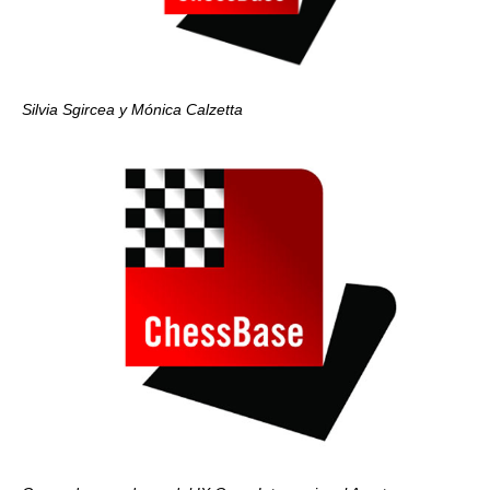
Silvia Sgircea y Mónica Calzetta