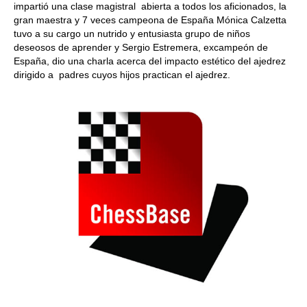
impartió una clase magistral abierta a todos los aficionados, la
gran maestra y 7 veces campeona de España Mónica Calzetta
tuvo a su cargo un nutrido y entusiasta grupo de niños
deseosos de aprender y Sergio Estremera, excampeón de
España, dio una charla acerca del impacto estético del ajedrez
dirigido a padres cuyos hijos practican el ajedrez.