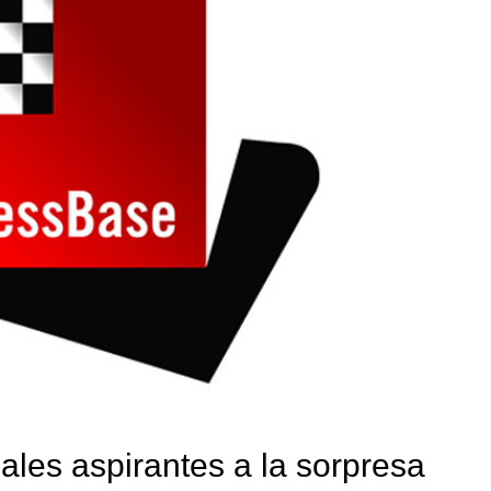
ales aspirantes a la sorpresa