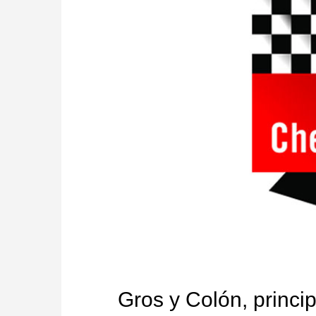
Gros y Colón, princip