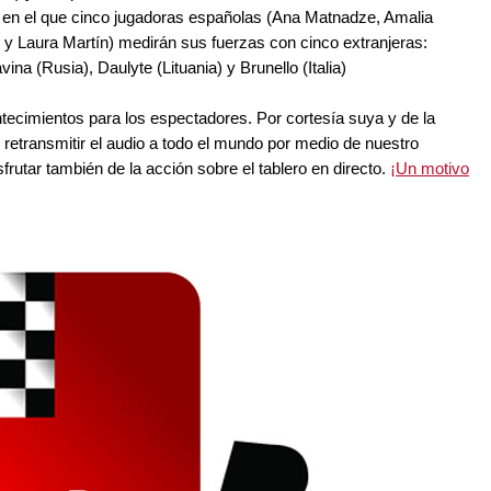
o, en el que cinco jugadoras españolas (Ana Matnadze, Amalia
y Laura Martín) medirán sus fuerzas con cinco extranjeras:
vina (Rusia), Daulyte (Lituania) y Brunello (Italia)
tecimientos para los espectadores. Por cortesía suya y de la
etransmitir el audio a todo el mundo por medio de nuestro
frutar también de la acción sobre el tablero en directo.
¡Un motivo