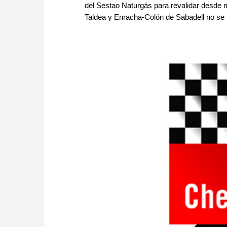
del Sestao Naturgás para revalidar desde 
Taldea y Enracha-Colón de Sabadell no se l