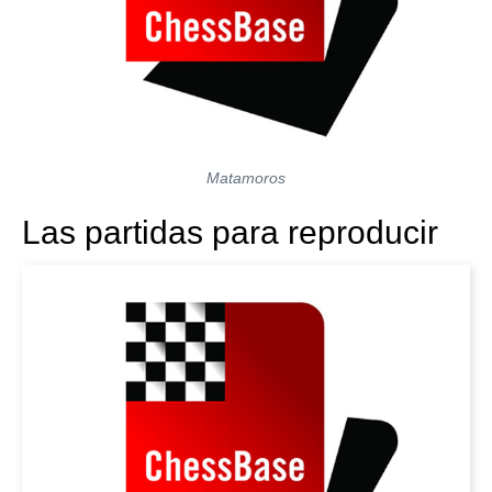
Matamoros
Las partidas para reproducir