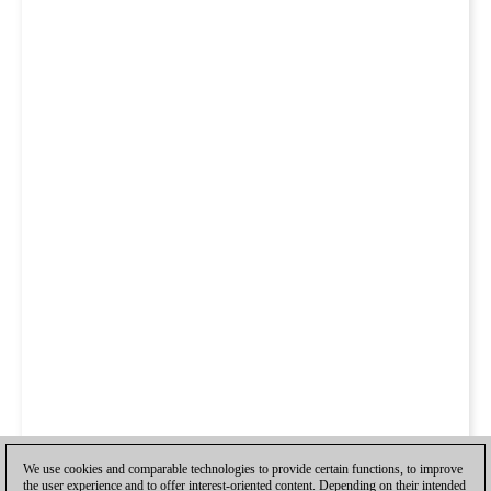
We use cookies and comparable technologies to provide certain functions, to improve
the user experience and to offer interest-oriented content. Depending on their intended