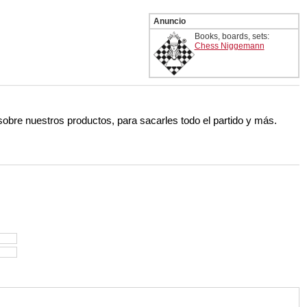
Anuncio
Books, boards, sets:
Chess Niggemann
 sobre nuestros productos, para sacarles todo el partido y más.