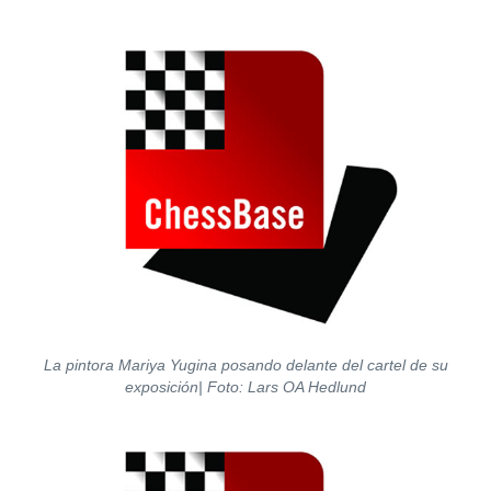
La pintora Mariya Yugina posando delante del cartel de su
exposición| Foto: Lars OA Hedlund