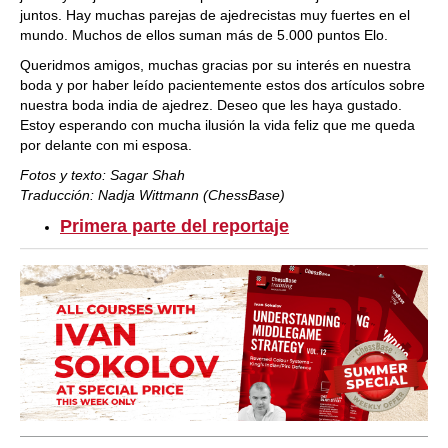
juntos. Hay muchas parejas de ajedrecistas muy fuertes en el
mundo. Muchos de ellos suman más de 5.000 puntos Elo.
Queridmos amigos, muchas gracias por su interés en nuestra
boda y por haber leído pacientemente estos dos artículos sobre
nuestra boda india de ajedrez. Deseo que les haya gustado.
Estoy esperando con mucha ilusión la vida feliz que me queda
por delante con mi esposa.
Fotos y texto: Sagar Shah
Traducción: Nadja Wittmann (ChessBase)
Primera parte del reportaje