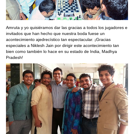
Amruta y yo quisiéramos dar las gracias a todos los jugadores e
invitados que han hecho que nuestra boda fuese un
acontecimiento ajedrecístico tan espectacular. ¡Gracias
especiales a Niklesh Jain por dirigir este acontecimiento tan
bien como también lo hace en su estado de India, Madhya
Pradesh!