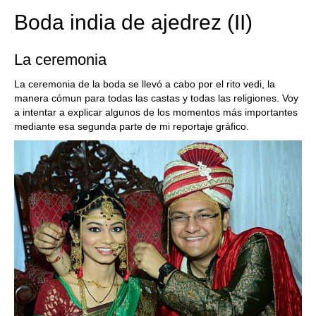
Boda india de ajedrez (II)
La ceremonia
La ceremonia de la boda se llevó a cabo por el rito vedi, la
manera cómun para todas las castas y todas las religiones. Voy
a intentar a explicar algunos de los momentos más importantes
mediante esa segunda parte de mi reportaje gráfico.