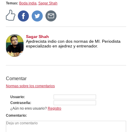
Temas:
Boda india
,
Sagar Shah
Sagar Shah
Ajedrecista indio con dos normas de MI. Periodista
especializado en ajedrez y entrenador.
Comentar
Normas sobre los comentarios
Usuario
Contraseña
¿Aún no eres usuario?
Registro
Comentario