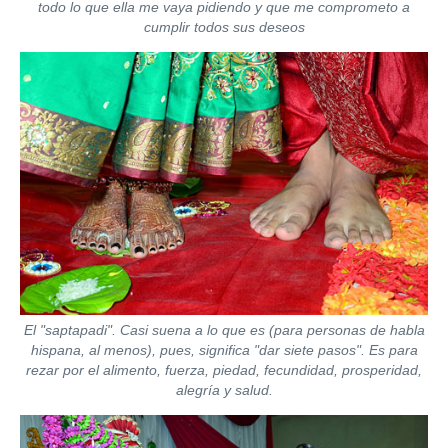
todo lo que ella me vaya pidiendo y que me comprometo a
cumplir todos sus deseos
El
"saptapadi".
Casi suena a lo que es (para personas de habla
hispana, al menos), pues, significa "dar siete pasos". Es para
rezar por el alimento, fuerza, piedad, fecundidad, prosperidad,
alegría y salud.