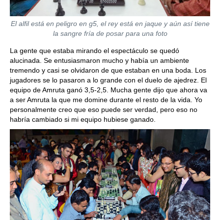
El alfil está en peligro en g5, el rey está en jaque y aún así tiene
la sangre fría de posar para una foto
La gente que estaba mirando el espectáculo se quedó
alucinada. Se entusiasmaron mucho y había un ambiente
tremendo y casi se olvidaron de que estaban en una boda. Los
jugadores se lo pasaron a lo grande con el duelo de ajedrez. El
equipo de Amruta ganó 3,5-2,5. Mucha gente dijo que ahora va
a ser Amruta la que me domine durante el resto de la vida. Yo
personalmente creo que eso puede ser verdad, pero eso no
habría cambiado si mi equipo hubiese ganado.