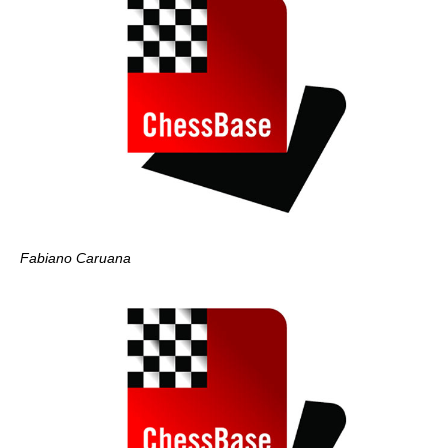
Fabiano Caruana