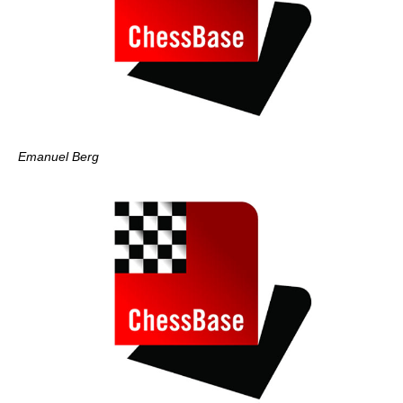
Emanuel Berg