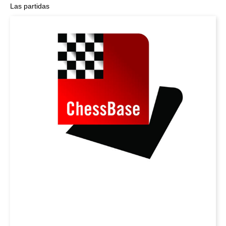
Las partidas