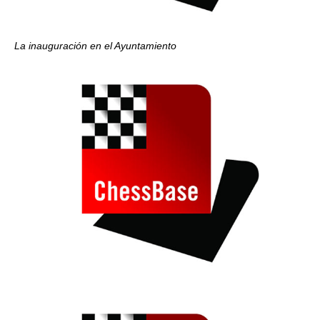
La inauguración en el Ayuntamiento