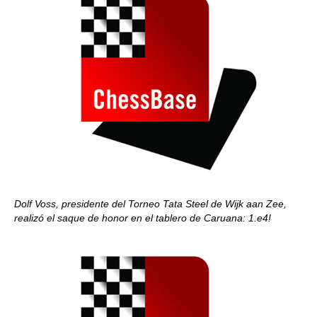
Dolf Voss, presidente del Torneo Tata Steel de Wijk aan Zee,
realizó el saque de honor en el tablero de Caruana: 1.e4!