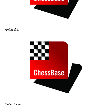
Anish Giri
Peter Leko