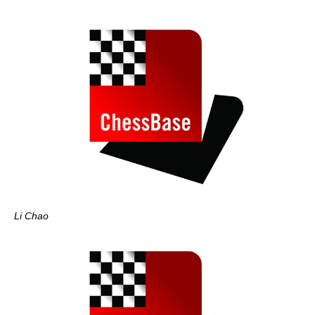
Li Chao