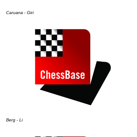
Caruana - Giri
Berg - Li