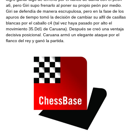
a6, pero Giri supo frenarlo al poner su propio peón por medio.
Giri se defendía de manera escrupulosa, pero en la fase de los
apuros de tiempo tomó la decisión de cambiar su alfil de casillas
blancas por el caballo c4 (tal vez haya pasado por alto el
movimiento 35.Dd1 de Caruana). Después se creó una ventaja
decisiva posicional. Caruana armó un elegante ataque por el
flanco del rey y ganó la partida.