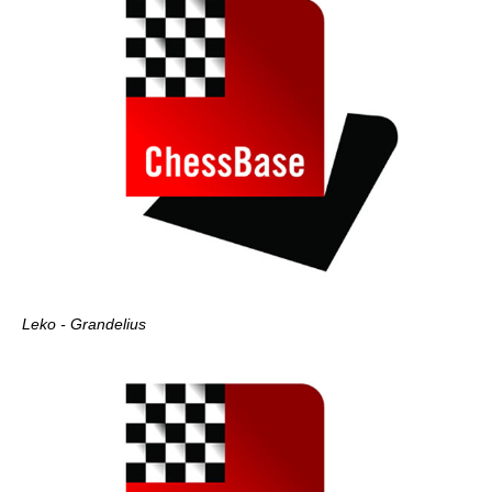
Leko - Grandelius