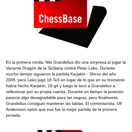
En la primera ronda, Nils Grandelius dio una sorpresa al jugar la
Variante Dragón de la Siciliana contra Peter Leko. Durante
mucho tiempo siguieron la partida Karjakin - Shirov del año
2009, pero Leko jugó 18.Te3 en lugar de lo que en su momento
había hecho Karjakin, 18.g4 y luego le tocó a Grandelius a
reflexionar por su propia cuenta. Durante un tiempo la posición
parecía algo desagradable para las negras, pero finalmente
Grandelius consiguió mantener las tablas. El comentarista, Ulf
Andersson opinó que esa fue la mejor partida de la primera
jornada.