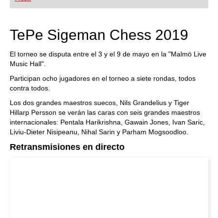
TePe Sigeman Chess 2019
El torneo se disputa entre el 3 y el 9 de mayo en la "Malmö Live
Music Hall".
Participan ocho jugadores en el torneo a siete rondas, todos
contra todos.
Los dos grandes maestros suecos, Nils Grandelius y Tiger
Hillarp Persson se verán las caras con seis grandes maestros
internacionales: Pentala Harikrishna, Gawain Jones, Ivan Saric,
Liviu-Dieter Nisipeanu, Nihal Sarin y Parham Mogsoodloo.
Retransmisiones en directo