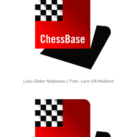
Liviu-Dieter Nisipeanu | Foto: Lars OA Hedlund