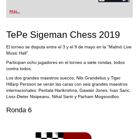
Más...
TePe Sigeman Chess 2019
El torneo se disputa entre el 3 y el 9 de mayo en la "Malmö Live
Music Hall".
Participan ocho jugadores en el torneo a siete rondas, todos
contra todos.
Los dos grandes maestros suecos, Nils Grandelius y Tiger
Hillarp Persson se verán las caras con seis grandes maestros
internacionales: Pentala Harikrishna, Gawain Jones, Ivan Saric,
Liviu-Dieter Nisipeanu, Nihal Sarin y Parham Mogsoodloo.
Ronda 6