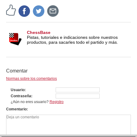
ChessBase
Pistas, tutoriales e indicaciones sobre nuestros
productos, para sacarles todo el partido y más.
Comentar
Normas sobre los comentarios
Usuario
Contraseña
¿Aún no eres usuario?
Registro
Comentario