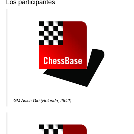
Los participantes
GM Anish Giri (Holanda, 2642)