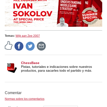
Temas:
Wijk aan Zee 2007
ChessBase
Pistas, tutoriales e indicaciones sobre nuestros
productos, para sacarles todo el partido y más.
Comentar
Normas sobre los comentarios