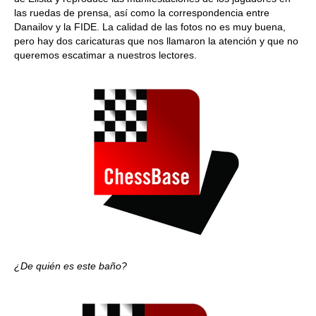
las ruedas de prensa, así como la correspondencia entre
Danailov y la FIDE. La calidad de las fotos no es muy buena,
pero hay dos caricaturas que nos llamaron la atención y que no
queremos escatimar a nuestros lectores.
¿De quién es este baño?