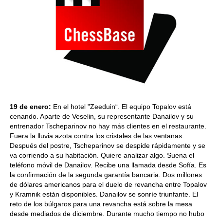
19 de enero:
En el hotel "Zeeduin“. El equipo Topalov está
cenando. Aparte de Veselin, su representante Danailov y su
entrenador Tscheparinov no hay más clientes en el restaurante.
Fuera la lluvia azota contra los cristales de las ventanas.
Después del postre, Tscheparinov se despide rápidamente y se
va corriendo a su habitación. Quiere analizar algo. Suena el
teléfono móvil de Danailov. Recibe una llamada desde Sofía. Es
la confirmación de la segunda garantía bancaria. Dos millones
de dólares americanos para el duelo de revancha entre Topalov
y Kramnik están disponibles. Danailov se sonríe triunfante. El
reto de los búlgaros para una revancha está sobre la mesa
desde mediados de diciembre. Durante mucho tiempo no hubo