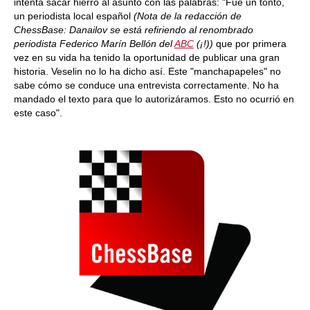
intenta sacar hierro al asunto con las palabras: "Fue un tonto,
un periodista local español
(Nota de la redacción de
ChessBase: Danailov se está refiriendo al renombrado
periodista Federico Marín Bellón del
ABC
(¡!))
que por primera
vez en su vida ha tenido la oportunidad de publicar una gran
historia. Veselin no lo ha dicho así. Este "manchapapeles" no
sabe cómo se conduce una entrevista correctamente. No ha
mandado el texto para que lo autorizáramos. Esto no ocurrió en
este caso".