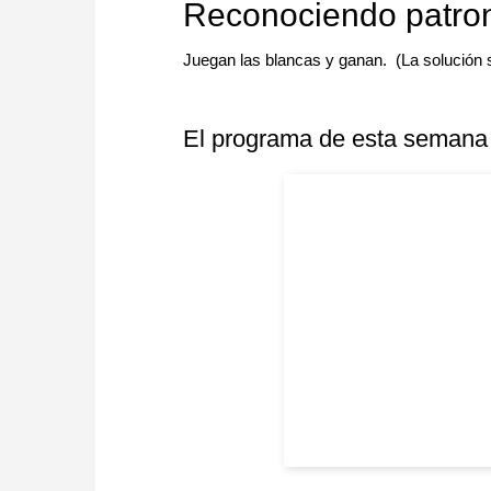
Reconociendo patro
Juegan las blancas y ganan. (La solución sal
El programa de esta semana