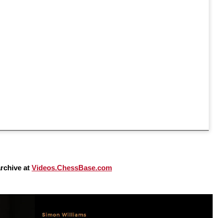
rchive at
Videos.ChessBase.com