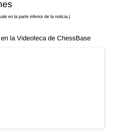
nes
e en la parte inferior de la noticia.)
 en la Videoteca de ChessBase