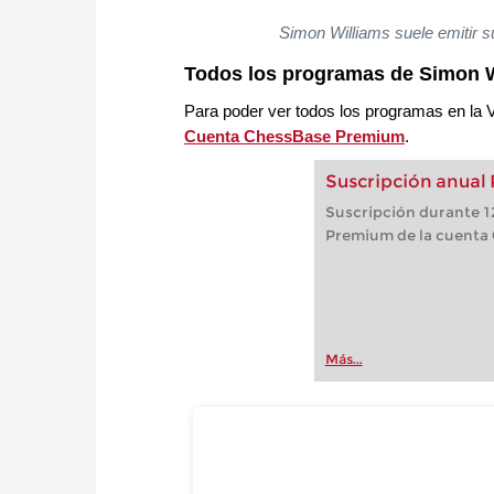
Simon Williams suele emitir s
Todos los programas de Simon W
Para poder ver todos los programas en la 
Cuenta ChessBase Premium
.
Suscripción anual
Suscripción durante 12
Premium de la cuenta
Más...