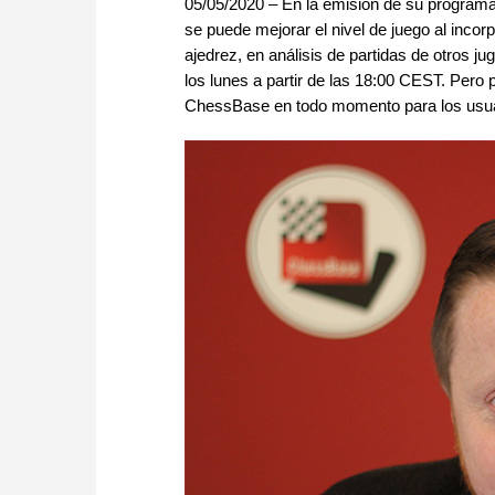
05/05/2020 – En la emisión de su progra
se puede mejorar el nivel de juego al inc
ajedrez, en análisis de partidas de otros 
los lunes a partir de las 18:00 CEST. Pero 
ChessBase en todo momento para los usu