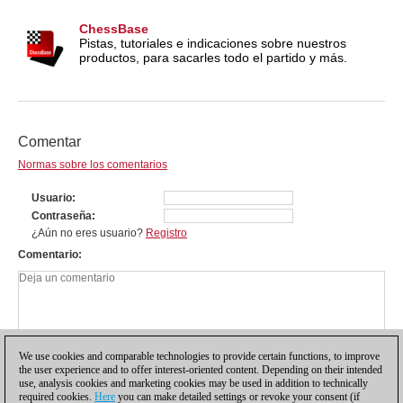
ChessBase
Pistas, tutoriales e indicaciones sobre nuestros
productos, para sacarles todo el partido y más.
Comentar
Normas sobre los comentarios
Usuario
Contraseña
¿Aún no eres usuario?
Registro
Comentario
We use cookies and comparable technologies to provide certain functions, to improve
the user experience and to offer interest-oriented content. Depending on their intended
use, analysis cookies and marketing cookies may be used in addition to technically
required cookies.
Here
you can make detailed settings or revoke your consent (if